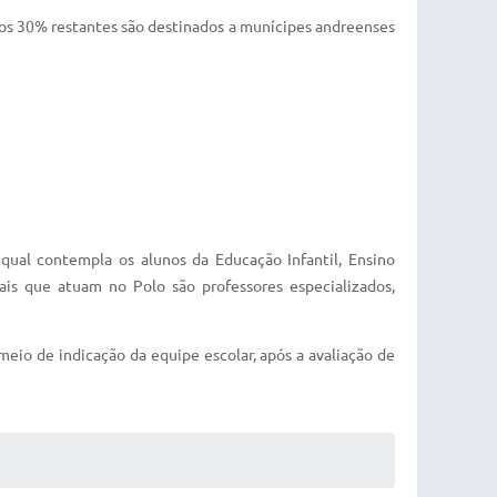
 os 30% restantes são destinados a munícipes andreenses
qual contempla os alunos da Educação Infantil, Ensino
is que atuam no Polo são professores especializados,
eio de indicação da equipe escolar, após a avaliação de