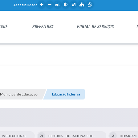
Acessibilidade
DADE
PREFEITURA
PORTAL DE SERVIÇOS
 Municipal de Educação
Educação Inclusiva
INSTITUCIONAL
CENTROS EDUCACIONAIS DE SANTO ANDRÉ