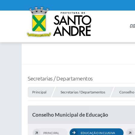
CI
Secretarias / Departamentos
Principal
Secretarias / Departamentos
Conselho
Conselho Municipal de Educação
PRINCIPAL
EDUCAÇÃO INCLUSIVA