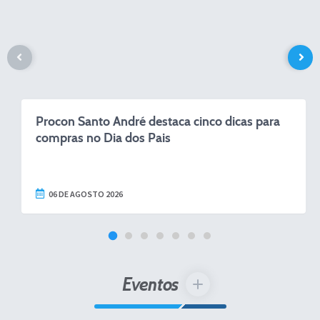
Procon Santo André destaca cinco dicas para
compras no Dia dos Pais
06 DE AGOSTO 2026
Eventos
VER MAIS