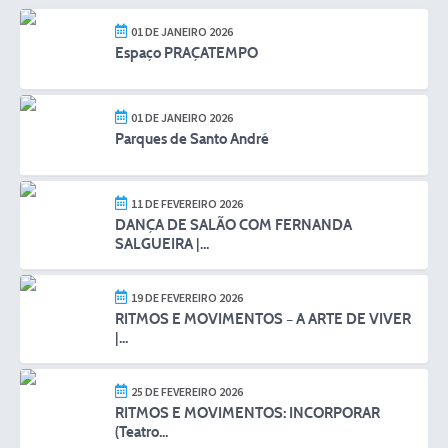
01 DE JANEIRO 2026
Espaço PRAÇATEMPO
01 DE JANEIRO 2026
Parques de Santo André
11 DE FEVEREIRO 2026
DANÇA DE SALÃO COM FERNANDA
SALGUEIRA |...
19 DE FEVEREIRO 2026
RITMOS E MOVIMENTOS – A ARTE DE VIVER
|...
25 DE FEVEREIRO 2026
RITMOS E MOVIMENTOS: INCORPORAR
(Teatro...