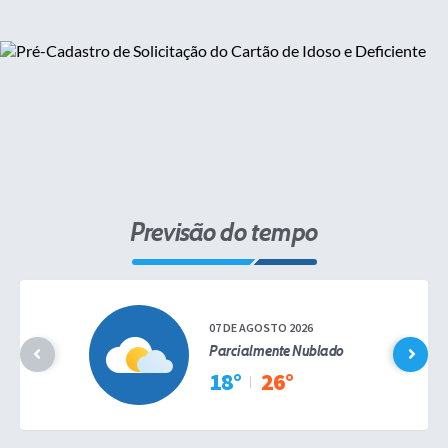
Previsão do tempo
07 DE AGOSTO 2026
Parcialmente Nublado
18°
26°