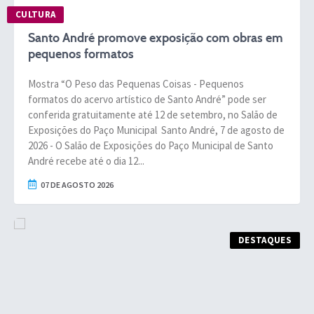
Sistema Colab
CULTURA
Autarquias
Santo André promove exposição com obras em
pequenos formatos
Mostra “O Peso das Pequenas Coisas - Pequenos
formatos do acervo artístico de Santo André” pode ser
conferida gratuitamente até 12 de setembro, no Salão de
Exposições do Paço Municipal Santo André, 7 de agosto de
2026 - O Salão de Exposições do Paço Municipal de Santo
André recebe até o dia 12...
07 DE AGOSTO 2026
DESTAQUES