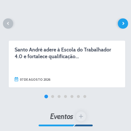
Santo André adere à Escola do Trabalhador
4.0 e fortalece qualificação...
07 DE AGOSTO 2026
Eventos
VER MAIS