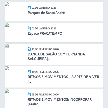
01 DE JANEIRO 2026
Parques de Santo André
01 DE JANEIRO 2026
Espaço PRAÇATEMPO
11 DE FEVEREIRO 2026
DANÇA DE SALÃO COM FERNANDA
SALGUEIRA |...
19 DE FEVEREIRO 2026
RITMOS E MOVIMENTOS – A ARTE DE VIVER
|...
25 DE FEVEREIRO 2026
RITMOS E MOVIMENTOS: INCORPORAR
(Teatro...