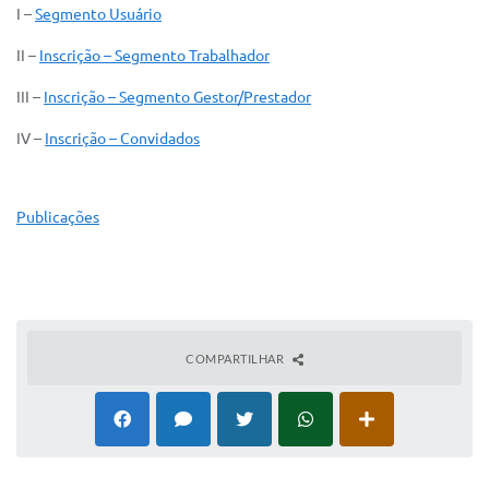
I –
Segmento Usuário
II –
Inscrição – Segmento Trabalhador
III –
Inscrição – Segmento Gestor/Prestador
IV –
Inscrição – Convidados
Publicações
COMPARTILHAR