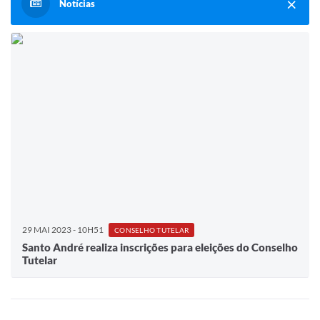
Notícias
29 MAI 2023 - 10H51
CONSELHO TUTELAR
Santo André realiza inscrições para eleições do Conselho
Tutelar