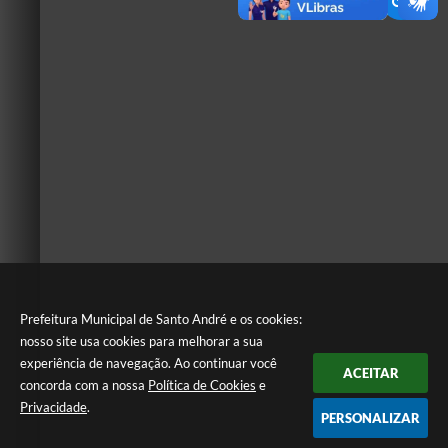
Prefeitura Municipal de Santo André e os cookies:
nosso site usa cookies para melhorar a sua
experiência de navegação. Ao continuar você
ACEITAR
concorda com a nossa
Política de Cookies
e
Privacidade
.
PERSONALIZAR