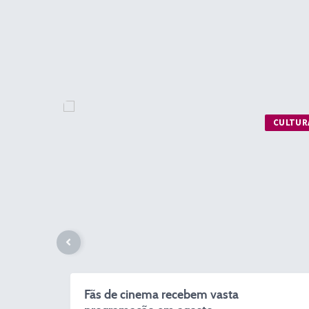
CULTURA
Fãs de cinema recebem vasta