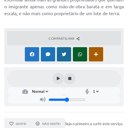
o imigrante apenas como mão-de-obra barata e em larga
escala, e não mais como proprietário de um lote de terra.
COMPARTILHAR
Seja o primeiro a curtir este serviço.
GOSTEI
NÃO GOSTEI