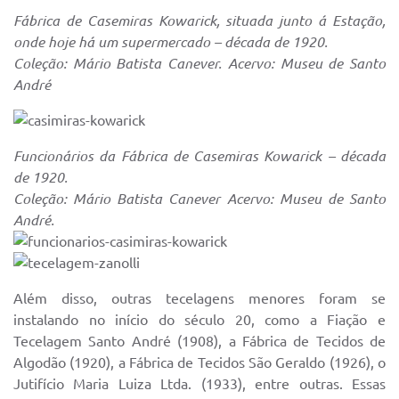
Fábrica de Casemiras Kowarick, situada junto á Estação,
onde hoje há um supermercado – década de 1920.
Coleção: Mário Batista Canever. Acervo: Museu de Santo
André
Funcionários da Fábrica de Casemiras Kowarick – década
de 1920.
Coleção: Mário Batista Canever Acervo: Museu de Santo
André.
Além disso, outras tecelagens menores foram se
instalando no início do século 20, como a Fiação e
Tecelagem Santo André (1908), a Fábrica de Tecidos de
Algodão (1920), a Fábrica de Tecidos São Geraldo (1926), o
Jutifício Maria Luiza Ltda. (1933), entre outras. Essas