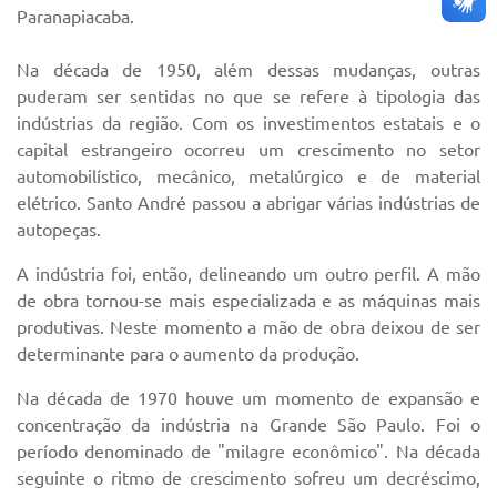
Paranapiacaba.
Na década de 1950, além dessas mudanças, outras
puderam ser sentidas no que se refere à tipologia das
indústrias da região. Com os investimentos estatais e o
capital estrangeiro ocorreu um crescimento no setor
automobilístico, mecânico, metalúrgico e de material
elétrico. Santo André passou a abrigar várias indústrias de
auto­peças.
A indústria foi, então, delineando um outro perfil. A mão
de obra tornou-se mais especializada e as máquinas mais
produtivas. Neste momento a mão de obra deixou de ser
determinante para o aumento da produção.
Na década de 1970 houve um momento de expansão e
concentração da indústria na Grande São Paulo. Foi o
período denominado de "milagre econômico". Na década
seguinte o ritmo de crescimento sofreu um decréscimo,