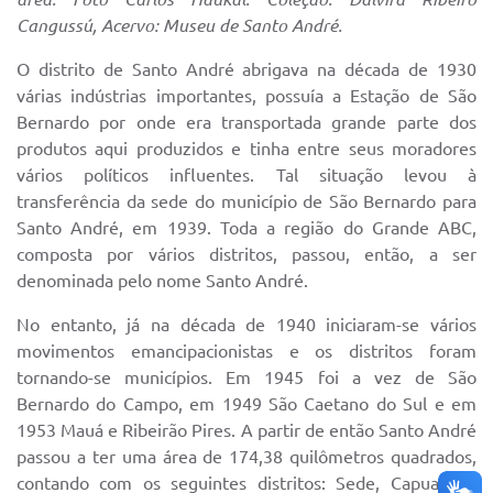
Cangussú, Acervo: Museu de Santo André.
O distrito de Santo André abrigava na década de 1930
várias indústrias importantes, possuía a Estação de São
Bernardo por onde era transportada grande parte dos
produtos aqui produzidos e tinha entre seus moradores
vários políticos influentes. Tal situação levou à
transferência da sede do município de São Bernardo para
Santo André, em 1939. Toda a região do Grande ABC,
composta por vários distritos, passou, então, a ser
denominada pelo nome Santo André.
No entanto, já na década de 1940 iniciaram-se vários
movimentos emancipacionistas e os distritos foram
tornando-se municípios. Em 1945 foi a vez de São
Bernardo do Campo, em 1949 São Caetano do Sul e em
1953 Mauá e Ribeirão Pires. A partir de então Santo André
passou a ter uma área de 174,38 quilômetros quadrados,
contando com os seguintes distritos: Sede, Capuava e