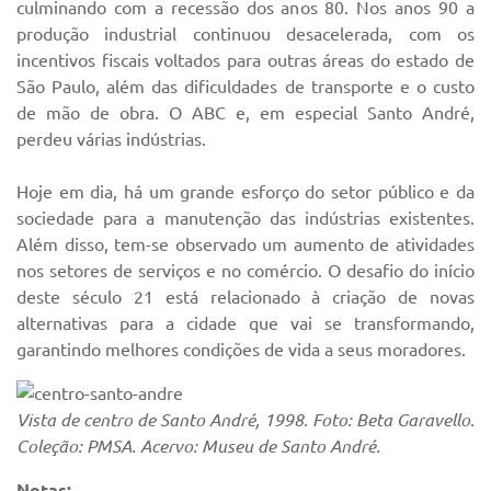
culminando com a recessão dos anos 80. Nos anos 90 a
produção industrial continuou desacelerada, com os
incentivos fiscais voltados para outras áreas do estado de
São Paulo, além das dificuldades de transporte e o custo
de mão de obra. O ABC e, em especial Santo André,
perdeu várias indústrias.
Hoje em dia, há um grande esforço do setor público e da
sociedade para a manutenção das indústrias existentes.
Além disso, tem-se observado um aumento de atividades
nos setores de serviços e no comércio. O desafio do início
deste século 21 está relacionado à criação de novas
alternativas para a cidade que vai se transformando,
garantindo melhores condições de vida a seus moradores.
Vista de centro de Santo André, 1998. Foto: Beta Garavello.
Coleção: PMSA. Acervo: Museu de Santo André.
Notas: