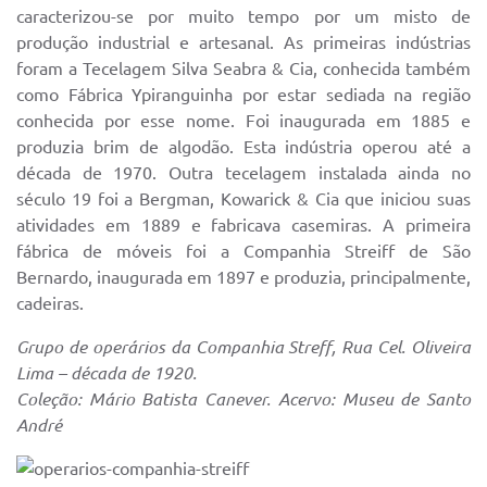
caracterizou-se por muito tempo por um misto de
produção industrial e artesanal. As primeiras indústrias
foram a Tecelagem Silva Seabra & Cia, conhecida também
como Fábrica Ypiranguinha por estar sediada na região
conhecida por esse nome. Foi inaugurada em 1885 e
produzia brim de algodão. Esta indústria operou até a
década de 1970. Outra tecelagem instalada ainda no
século 19 foi a Bergman, Kowarick & Cia que iniciou suas
atividades em 1889 e fabricava casemiras. A primeira
fábrica de móveis foi a Companhia Streiff de São
Bernardo, inaugurada em 1897 e produzia, principalmente,
cadeiras.
Grupo de operários da Companhia Streff, Rua Cel. Oliveira
Lima – década de 1920.
Coleção: Mário Batista Canever. Acervo: Museu de Santo
André