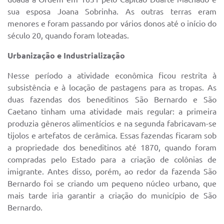
sua esposa Joana Sobrinha. As outras terras eram
menores e foram passando por vários donos até o início do
século 20, quando foram loteadas.
Urbanização e Industrialização
Nesse período a atividade econômica ficou restrita à
subsistência e à locação de pastagens para as tropas. As
duas fazendas dos beneditinos São Bernardo e São
Caetano tinham uma atividade mais regular: a primeira
produzia gêneros alimentícios e na segunda fabricavam-se
tijolos e artefatos de cerâmica. Essas fazendas ficaram sob
a propriedade dos beneditinos até 1870, quando foram
compradas pelo Estado para a criação de colônias de
imigrante. Antes disso, porém, ao redor da fazenda São
Bernardo foi se criando um pequeno núcleo urbano, que
mais tarde iria garantir a criação do município de São
Bernardo.