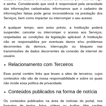
e senha. Considerando que você é responsável pela veracidade
das informações cadastradas, informamos que o cadastro de
informações falsas pode gerar inconsistência na prestação dos
Serviços, bem como impactar ou interromper o seu acesso.
A qualquer tempo, sem aviso prévio, a Instituição poderá
suspender, cancelar ou interromper o acesso aos Serviços,
respeitadas as condições da legislação aplicável. A Instituição
não se responsabiliza por eventuais danos e/ou problemas
decorrentes da demora, interrupção ou bloqueio nas
transmissões de dados decorrentes da conexão de internet do
usuário.
Relacionamento com Terceiros
Esse portal contém links que levam a sites de terceiros, cujos
conteúdos não são de nossa responsabilidade e sobre os quais
não incide essa política de privacidade.
Conteúdos publicados na forma de notícia
Os conteúdos publicados na área de notícias do portal, nos
formatos de textos, fotos, vídeos ou áudios, têm caráter