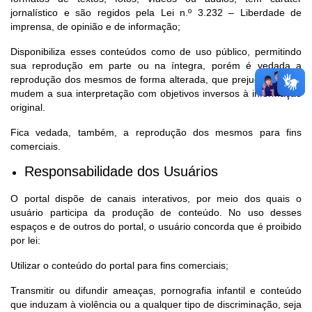
jornalístico e são regidos pela Lei n.º 3.232 – Liberdade de
imprensa, de opinião e de informação;
Disponibiliza esses conteúdos como de uso público, permitindo
sua reprodução em parte ou na íntegra, porém é vedada a
reprodução dos mesmos de forma alterada, que prejudiquem ou
mudem a sua interpretação com objetivos inversos à informação
original.
Fica vedada, também, a reprodução dos mesmos para fins
comerciais.
Responsabilidade dos Usuários
O portal dispõe de canais interativos, por meio dos quais o
usuário participa da produção de conteúdo. No uso desses
espaços e de outros do portal, o usuário concorda que é proibido
por lei:
Utilizar o conteúdo do portal para fins comerciais;
Transmitir ou difundir ameaças, pornografia infantil e conteúdo
que induzam à violência ou a qualquer tipo de discriminação, seja