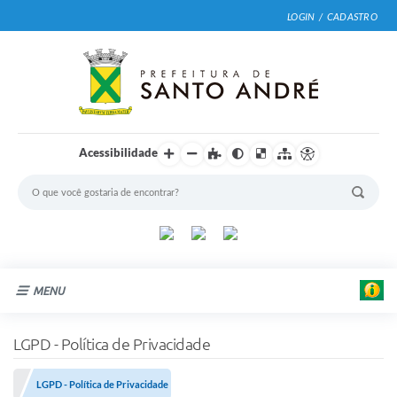
LOGIN / CADASTRO
Acessibilidade
MENU
Cidade
LGPD - Política de Privacidade
Prefeitura
LGPD - Política de Privacidade