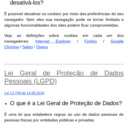
desativá-los?
É possível desativar os cookies por meio das preferências do seu
navegador. Sem eles sua navegação pode se tornar limitada e
algumas funcionalidades dos sites podem ficar comprometidas.
Veja as definições sobre cookies em cada um dos
navegadores:
Internet Explorer
/
Firefox
/
Google
Chrome
/
Safari
/
Opera
Lei Geral de Proteção de Dados
Pessoais (LGPD)
Lei 13.709 de 14.08.2018
O que é a Lei Geral de Proteção de Dados?
É uma lei que estabelece regras ao uso de dados pessoais de
pessoas físicas por entidades públicas e privadas.