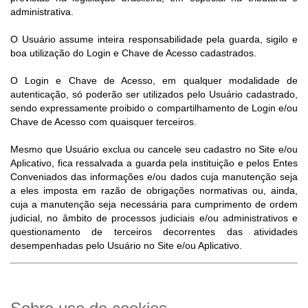
administrativa.
O Usuário assume inteira responsabilidade pela guarda, sigilo e
boa utilização do Login e Chave de Acesso cadastrados.
O Login e Chave de Acesso, em qualquer modalidade de
autenticação, só poderão ser utilizados pelo Usuário cadastrado,
sendo expressamente proibido o compartilhamento de Login e/ou
Chave de Acesso com quaisquer terceiros.
Mesmo que Usuário exclua ou cancele seu cadastro no Site e/ou
Aplicativo, fica ressalvada a guarda pela instituição e pelos Entes
Conveniados das informações e/ou dados cuja manutenção seja
a eles imposta em razão de obrigações normativas ou, ainda,
cuja a manutenção seja necessária para cumprimento de ordem
judicial, no âmbito de processos judiciais e/ou administrativos e
questionamento de terceiros decorrentes das atividades
desempenhadas pelo Usuário no Site e/ou Aplicativo.