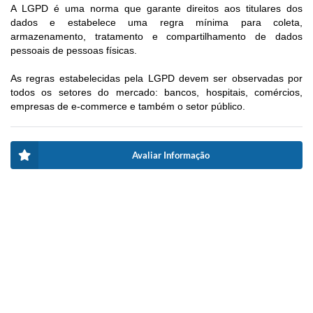
A LGPD é uma norma que garante direitos aos titulares dos
dados e estabelece uma regra mínima para coleta,
armazenamento, tratamento e compartilhamento de dados
pessoais de pessoas físicas.
As regras estabelecidas pela LGPD devem ser observadas por
todos os setores do mercado: bancos, hospitais, comércios,
empresas de e-commerce e também o setor público.
Avaliar Informação