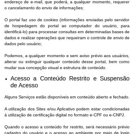
endereço de e-mail, que poderá, a qualquer momento, requerer
o cancelamento do envio de informações;
O portal faz uso de cookies (informações enviadas pelo servidor
de hospedagem do portal ao computador do usuário, para
identificá-lo) para processar consultas em determinadas bases de
dados e realizar operações que requeiram o controle de envio de
dados pelo usuário;
Podemos, a qualquer momento e sem aviso prévio aos usuários,
alterar ou extinguir qualquer conteúdo desse portal, bem como
mudar sua concepção visual e estrutura de conteúdo.
Acesso a Conteúdo Restrito e Suspensão
de Acesso​
Alguns Serviços estão disponíveis em conteúdo aberto e fechado.
A utilização dos Sites e/ou Aplicativo podem estar condicionadas
à utilização de certificação digital no formato e-CPF ou e-CNPJ.
Quando o acesso a conteúdo for restrito, será necessário prévio
cadastro do usuário e o acesso ao ambiente por meio de login