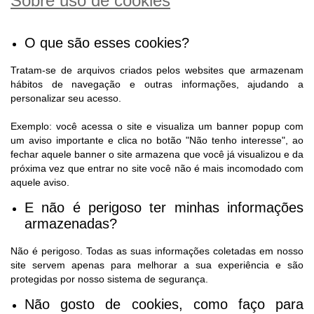
Sobre uso de cookies
O que são esses cookies?
Tratam-se de arquivos criados pelos websites que armazenam
hábitos de navegação e outras informações, ajudando a
personalizar seu acesso.
Exemplo: você acessa o site e visualiza um banner popup com
um aviso importante e clica no botão "Não tenho interesse", ao
fechar aquele banner o site armazena que você já visualizou e da
próxima vez que entrar no site você não é mais incomodado com
aquele aviso.
E não é perigoso ter minhas informações
armazenadas?
Não é perigoso. Todas as suas informações coletadas em nosso
site servem apenas para melhorar a sua experiência e são
protegidas por nosso sistema de segurança.
Não gosto de cookies, como faço para