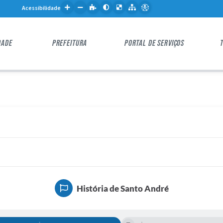
Acessibilidade
DADE
PREFEITURA
PORTAL DE SERVIÇOS
História de Santo André