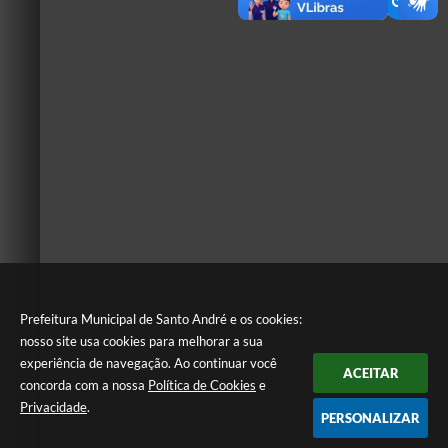
Prefeitura Municipal de Santo André e os cookies:
nosso site usa cookies para melhorar a sua
experiência de navegação. Ao continuar você
ACEITAR
concorda com a nossa
Política de Cookies
e
Privacidade
.
PERSONALIZAR