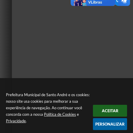
Prefeitura Municipal de Santo André e os cookies:
nosso site usa cookies para melhorar a sua
experiência de navegação. Ao continuar você
ACEITAR
concorda com a nossa
Política de Cookies
e
Privacidade
.
PERSONALIZAR