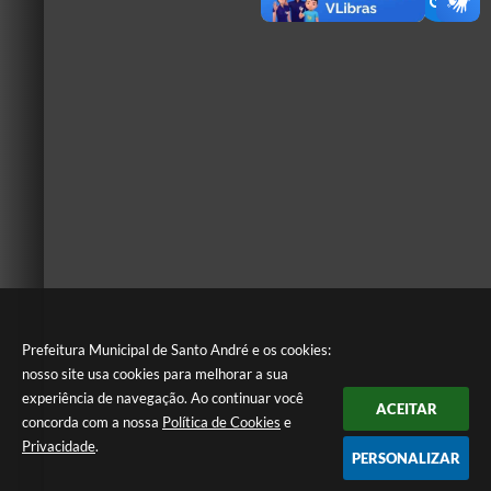
Prefeitura Municipal de Santo André e os cookies:
nosso site usa cookies para melhorar a sua
experiência de navegação. Ao continuar você
ACEITAR
concorda com a nossa
Política de Cookies
e
Privacidade
.
PERSONALIZAR