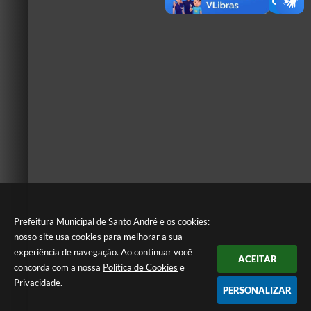
Prefeitura Municipal de Santo André e os cookies:
nosso site usa cookies para melhorar a sua
experiência de navegação. Ao continuar você
ACEITAR
concorda com a nossa
Política de Cookies
e
Privacidade
.
PERSONALIZAR