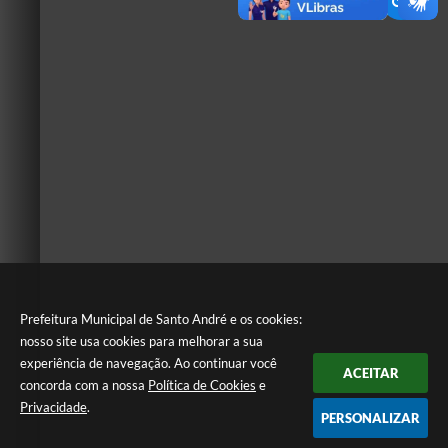
Prefeitura Municipal de Santo André e os cookies:
nosso site usa cookies para melhorar a sua
experiência de navegação. Ao continuar você
ACEITAR
concorda com a nossa
Política de Cookies
e
Privacidade
.
PERSONALIZAR