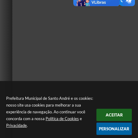
Prefeitura Municipal de Santo André e os cookies:
nosso site usa cookies para melhorar a sua
experiência de navegação. Ao continuar você
ACEITAR
concorda com a nossa
Política de Cookies
e
Privacidade
.
PERSONALIZAR