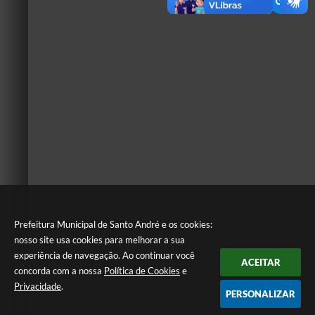
Prefeitura Municipal de Santo André e os cookies:
nosso site usa cookies para melhorar a sua
experiência de navegação. Ao continuar você
ACEITAR
concorda com a nossa
Política de Cookies
e
Privacidade
.
PERSONALIZAR