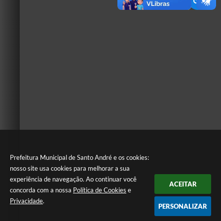
Prefeitura Municipal de Santo André e os cookies:
nosso site usa cookies para melhorar a sua
experiência de navegação. Ao continuar você
ACEITAR
concorda com a nossa
Política de Cookies
e
Privacidade
.
PERSONALIZAR