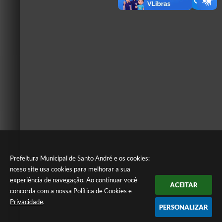
Prefeitura Municipal de Santo André e os cookies:
nosso site usa cookies para melhorar a sua
experiência de navegação. Ao continuar você
ACEITAR
concorda com a nossa
Política de Cookies
e
Privacidade
.
PERSONALIZAR