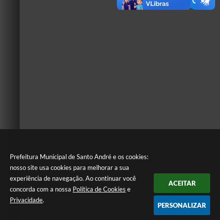
Prefeitura Municipal de Santo André e os cookies:
nosso site usa cookies para melhorar a sua
experiência de navegação. Ao continuar você
ACEITAR
concorda com a nossa
Política de Cookies
e
Privacidade
.
PERSONALIZAR