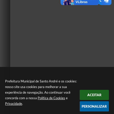
Prefeitura Municipal de Santo André e os cookies:
nosso site usa cookies para melhorar a sua
experiência de navegação. Ao continuar você
ACEITAR
concorda com a nossa
Política de Cookies
e
Privacidade
.
PERSONALIZAR