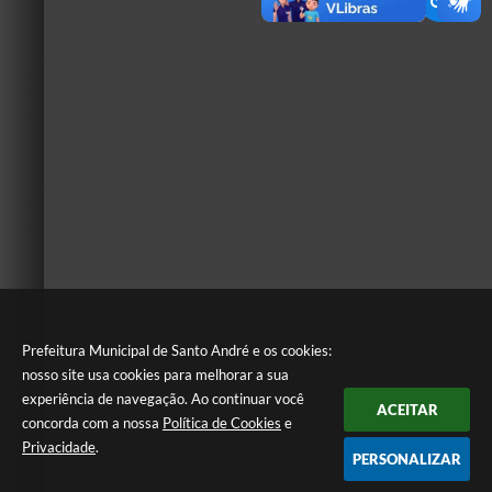
Prefeitura Municipal de Santo André e os cookies:
nosso site usa cookies para melhorar a sua
experiência de navegação. Ao continuar você
ACEITAR
concorda com a nossa
Política de Cookies
e
Privacidade
.
PERSONALIZAR