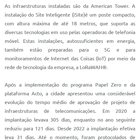
As infraestruturas instaladas são da American Tower. A
instalação do Site Inteligente (iSite)é um poste compacto,
com altura máxima de até 18 metros, que suporta as
diversas tecnologias em uso pelas operadoras de telefonia
móvel. Estas instalações, autossuficientes em energia,
também estão preparadas para o 5G e para
monitoramentos de Internet das Coisas (IoT) por meio da
rede de tecnologia da empresa, a LoRaWAN®.
Após a implementação do programa Papel Zero e da
plataforma Acto, a cidade apresentou uma considerável
evolução do tempo médio de aprovação de projeto de
infraestruturas de telecomunicações. Em 2020 a
implantação levava 305 dias, enquanto no ano seguinte
reduziu para 121 dias. Desde 2022 a implantação efetiva
leva 31 dias. Até o momento, foram protocolados de