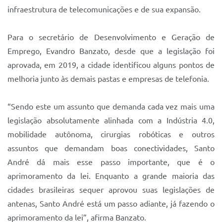
infraestrutura de telecomunicações e de sua expansão.
Para o secretário de Desenvolvimento e Geração de
Emprego, Evandro Banzato, desde que a legislação foi
aprovada, em 2019, a cidade identificou alguns pontos de
melhoria junto às demais pastas e empresas de telefonia.
“Sendo este um assunto que demanda cada vez mais uma
legislação absolutamente alinhada com a Indústria 4.0,
mobilidade autônoma, cirurgias robóticas e outros
assuntos que demandam boas conectividades, Santo
André dá mais esse passo importante, que é o
aprimoramento da lei. Enquanto a grande maioria das
cidades brasileiras sequer aprovou suas legislações de
antenas, Santo André está um passo adiante, já fazendo o
aprimoramento da lei”, afirma Banzato.