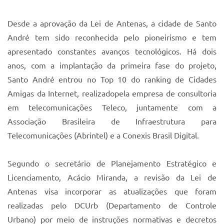
Desde a aprovação da Lei de Antenas, a cidade de Santo
André tem sido reconhecida pelo pioneirismo e tem
apresentado constantes avanços tecnológicos. Há dois
anos, com a implantação da primeira fase do projeto,
Santo André entrou no Top 10 do ranking de Cidades
Amigas da Internet, realizadopela empresa de consultoria
em telecomunicações Teleco, juntamente com a
Associação Brasileira de Infraestrutura para
Telecomunicações (Abrintel) e a Conexis Brasil Digital.
Segundo o secretário de Planejamento Estratégico e
Licenciamento, Acácio Miranda, a revisão da Lei de
Antenas visa incorporar as atualizações que foram
realizadas pelo DCUrb (Departamento de Controle
Urbano) por meio de instruções normativas e decretos