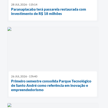
28 JUL 2026 - 11h14
Paranapiacaba terá passarela restaurada com
investimento de R$ 18 milhões
26 JUL 2026 - 15h40
Primeiro semestre consolida Parque Tecnológico
de Santo André como referência em inovação e
empreendedorismo