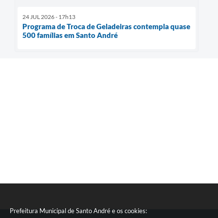
24 JUL 2026 - 17h13
Programa de Troca de Geladeiras contempla quase
500 famílias em Santo André
Prefeitura Municipal de Santo André e os cookies: