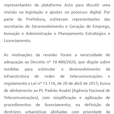
Sistema Colab
representantes da plataforma Acto para discutir uma
revisão na legislação e ajustes no processo digital. Por
Autarquias
parte da Prefeitura, estiveram representantes das
secretarias de Desenvolvimento e Geração de Emprego,
Inovação e Administração e Planejamento Estratégico e
Licenciamento.
As motivações da reunião foram a necessidade de
adequação ao Decreto nº 10.480/2020, que dispõe sobre
medidas para estimular o desenvolvimento da
infraestrutura de redes de telecomunicações e
regulamenta a Lei nº 13.116, de 20 de abril de 2015; busca
de alinhamento ao PL Padrão Anatel (Agência Nacional de
Telecomunicações), com simplificação e agilização de
procedimentos de licenciamento; ea definição de
diretrizes urbanísticas alinhadas com prioridade da