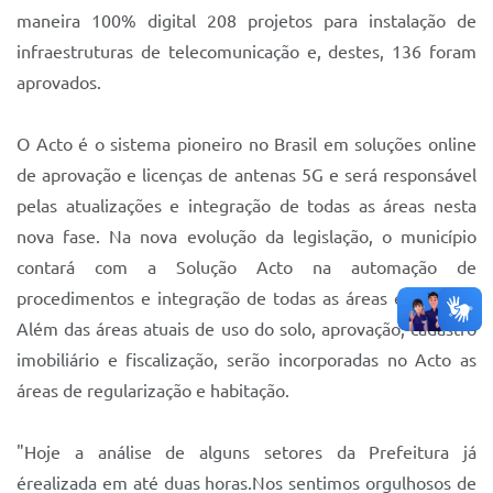
maneira 100% digital 208 projetos para instalação de
infraestruturas de telecomunicação e, destes, 136 foram
aprovados.
O Acto é o sistema pioneiro no Brasil em soluções online
de aprovação e licenças de antenas 5G e será responsável
pelas atualizações e integração de todas as áreas nesta
nova fase. Na nova evolução da legislação, o município
contará com a Solução Acto na automação de
procedimentos e integração de todas as áreas e funções.
Além das áreas atuais de uso do solo, aprovação, cadastro
imobiliário e fiscalização, serão incorporadas no Acto as
áreas de regularização e habitação.
"Hoje a análise de alguns setores da Prefeitura já
érealizada em até duas horas.Nos sentimos orgulhosos de