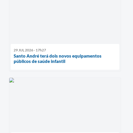
29 JUL 2026 - 17h27
Santo André terá dois novos equipamentos
públicos de saúde infantil