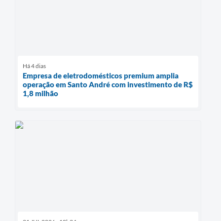
Há 4 dias
Empresa de eletrodomésticos premium amplia
operação em Santo André com investimento de R$
1,8 milhão