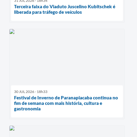
31 JUL 2026 - 18h34
Terceira faixa do Viaduto Juscelino Kubitschek é
liberada para tráfego de veículos
30 JUL 2026 - 18h33
Festival de Inverno de Paranapiacaba continua no
fim de semana com mais história, cultura e
gastronomia