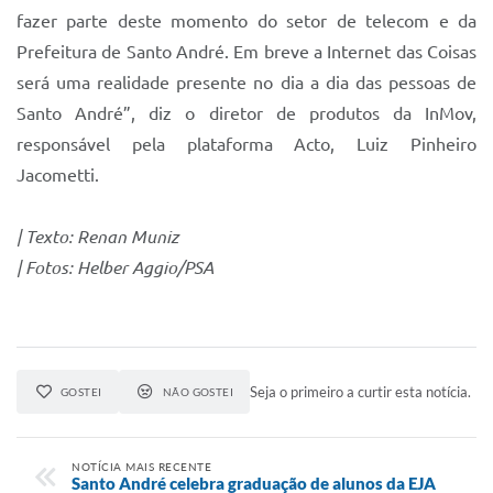
fazer parte deste momento do setor de telecom e da
Prefeitura de Santo André. Em breve a Internet das Coisas
será uma realidade presente no dia a dia das pessoas de
Santo André”, diz o diretor de produtos da InMov,
responsável pela plataforma Acto, Luiz Pinheiro
Jacometti.
| Texto: Renan Muniz
| Fotos: Helber Aggio/PSA
Seja o primeiro a curtir esta notícia.
GOSTEI
NÃO GOSTEI
NOTÍCIA MAIS RECENTE
Santo André celebra graduação de alunos da EJA