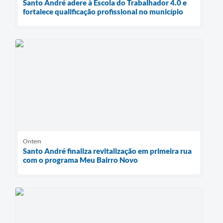
Santo André adere à Escola do Trabalhador 4.0 e
fortalece qualificação profissional no município
Ontem
Santo André finaliza revitalização em primeira rua
com o programa Meu Bairro Novo