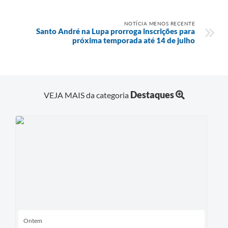
NOTÍCIA MENOS RECENTE
Santo André na Lupa prorroga inscrições para
próxima temporada até 14 de julho
Destaques
VEJA MAIS da categoria
Ontem