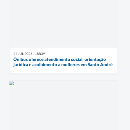
24 JUL 2026 - 18h39
Ônibus oferece atendimento social, orientação
jurídica e acolhimento a mulheres em Santo André