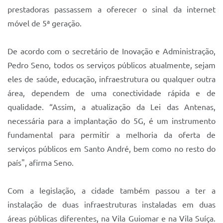
prestadoras passassem a oferecer o sinal da internet
móvel de 5ª geração.
De acordo com o secretário de Inovação e Administração,
Pedro Seno, todos os serviços públicos atualmente, sejam
eles de saúde, educação, infraestrutura ou qualquer outra
área, dependem de uma conectividade rápida e de
qualidade. “Assim, a atualização da Lei das Antenas,
necessária para a implantação do 5G, é um instrumento
fundamental para permitir a melhoria da oferta de
serviços públicos em Santo André, bem como no resto do
país", afirma Seno.
Com a legislação, a cidade também passou a ter a
instalação de duas infraestruturas instaladas em duas
áreas públicas diferentes, na Vila Guiomar e na Vila Suíça.