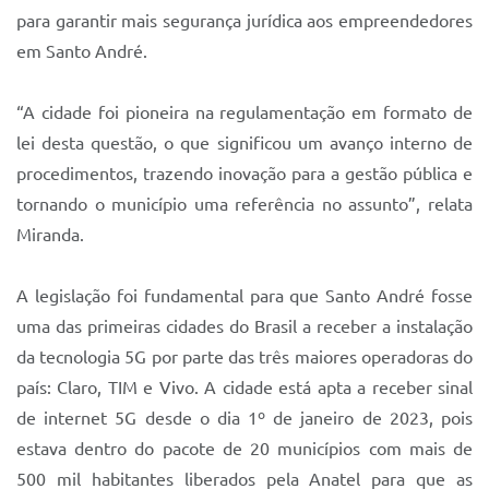
para garantir mais segurança jurídica aos empreendedores
em Santo André.
“A cidade foi pioneira na regulamentação em formato de
lei desta questão, o que significou um avanço interno de
procedimentos, trazendo inovação para a gestão pública e
tornando o município uma referência no assunto”, relata
Miranda.
A legislação foi fundamental para que Santo André fosse
uma das primeiras cidades do Brasil a receber a instalação
da tecnologia 5G por parte das três maiores operadoras do
país: Claro, TIM e Vivo. A cidade está apta a receber sinal
de internet 5G desde o dia 1º de janeiro de 2023, pois
estava dentro do pacote de 20 municípios com mais de
500 mil habitantes liberados pela Anatel para que as