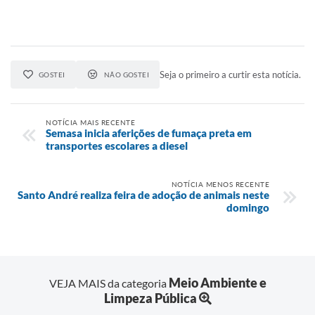
Seja o primeiro a curtir esta notícia.
GOSTEI
NÃO GOSTEI
NOTÍCIA MAIS RECENTE
Semasa inicia aferições de fumaça preta em
transportes escolares a diesel
NOTÍCIA MENOS RECENTE
Santo André realiza feira de adoção de animais neste
domingo
Meio Ambiente e
VEJA MAIS da categoria
Limpeza Pública