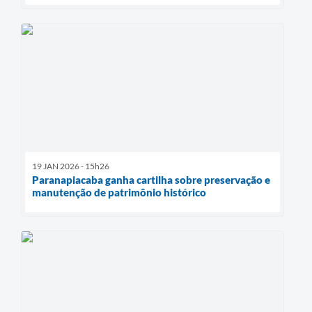
19 JAN 2026 - 15h26
Paranapiacaba ganha cartilha sobre preservação e
manutenção de patrimônio histórico