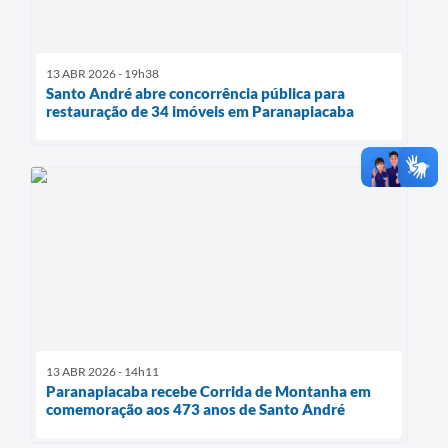
13 ABR 2026 - 19h38
Santo André abre concorrência pública para
restauração de 34 imóveis em Paranapiacaba
13 ABR 2026 - 14h11
Paranapiacaba recebe Corrida de Montanha em
comemoração aos 473 anos de Santo André