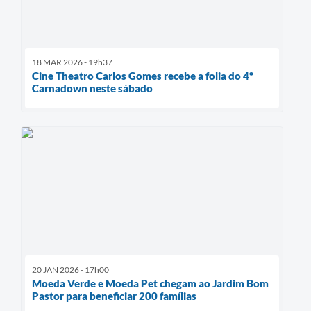
18 MAR 2026 - 19h37
Cine Theatro Carlos Gomes recebe a folia do 4º
Carnadown neste sábado
20 JAN 2026 - 17h00
Moeda Verde e Moeda Pet chegam ao Jardim Bom
Pastor para beneficiar 200 famílias