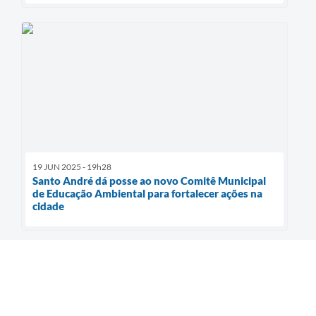
19 JUN 2025 - 19h28
Santo André dá posse ao novo Comitê Municipal
de Educação Ambiental para fortalecer ações na
cidade