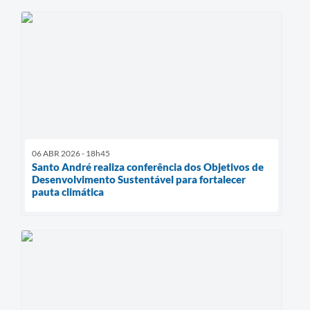
06 ABR 2026 - 18h45
Santo André realiza conferência dos Objetivos de
Desenvolvimento Sustentável para fortalecer
pauta climática