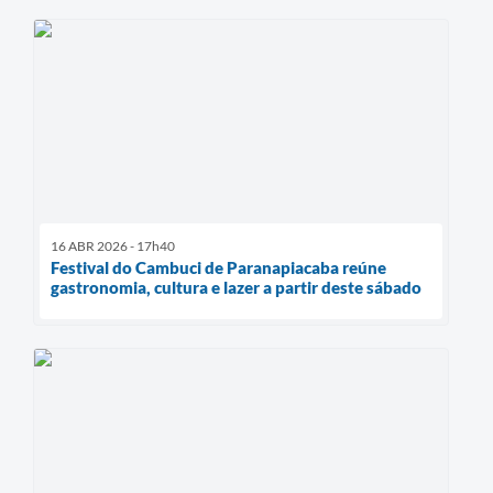
16 ABR 2026 - 17h40
Festival do Cambuci de Paranapiacaba reúne
gastronomia, cultura e lazer a partir deste sábado