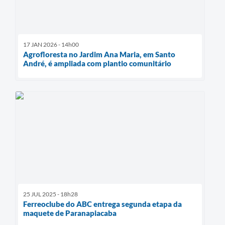
17 JAN 2026 - 14h00
Agrofloresta no Jardim Ana Maria, em Santo
André, é ampliada com plantio comunitário
25 JUL 2025 - 18h28
Ferreoclube do ABC entrega segunda etapa da
maquete de Paranapiacaba