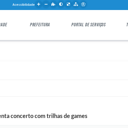
Acessibilidade
DADE
PREFEITURA
PORTAL DE SERVIÇOS
enta concerto com trilhas de games