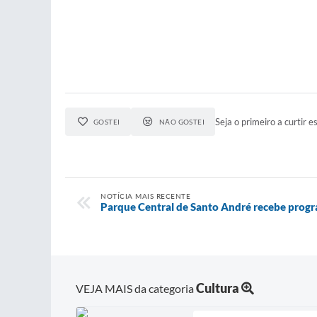
Seja o primeiro a curtir es
GOSTEI
NÃO GOSTEI
NOTÍCIA MAIS RECENTE
Parque Central de Santo André recebe prog
Cultura
VEJA MAIS da categoria