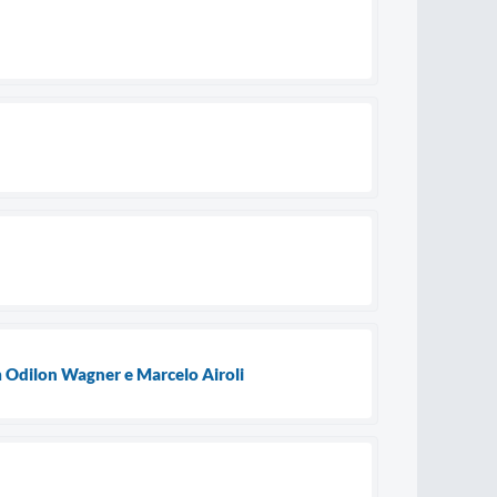
m Odilon Wagner e Marcelo Airoli