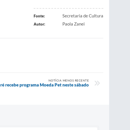
Secretaria de Cultura
Fonte:
Paola Zanei
Autor:
NOTÍCIA MENOS RECENTE
dré recebe programa Moeda Pet neste sábado