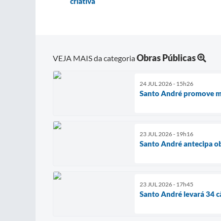
criativa
Obras Públicas
VEJA MAIS da categoria
24 JUL 2026 - 15h26
Santo André promove ma
23 JUL 2026 - 19h16
Santo André antecipa ob
23 JUL 2026 - 17h45
Santo André levará 34 