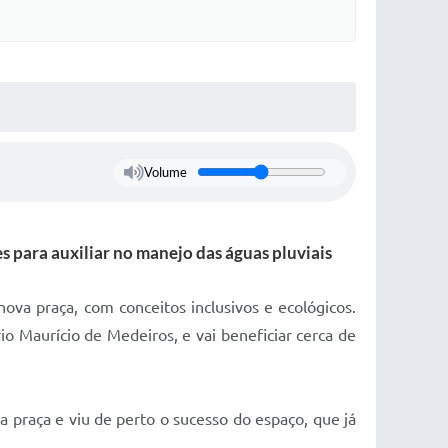
Volume
 para auxiliar no manejo das águas pluviais
a praça, com conceitos inclusivos e ecológicos.
 Maurício de Medeiros, e vai beneficiar cerca de
a praça e viu de perto o sucesso do espaço, que já