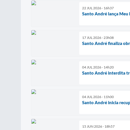
22 JUL 2026 - 16h37
Santo André lança Meu 
17 JUL 2026 - 23h08
Santo André finaliza ob
04 JUL 2026 - 14h20
Santo André interdita t
04 JUL 2026 - 11h00
Santo André inicia recu
15 JUN 2026 - 18h57