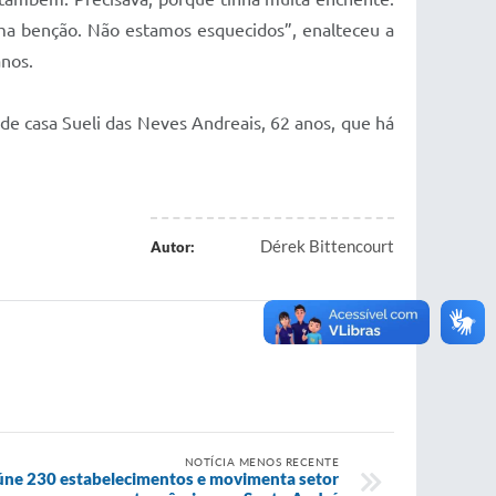
ma benção. Não estamos esquecidos”, enalteceu a
nos.
 de casa Sueli das Neves Andreais, 62 anos, que há
Dérek Bittencourt
Autor:
NOTÍCIA MENOS RECENTE
eúne 230 estabelecimentos e movimenta setor