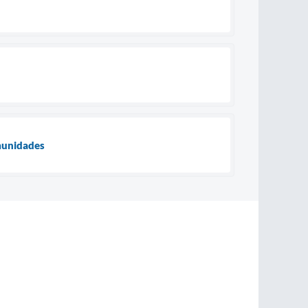
omunidades