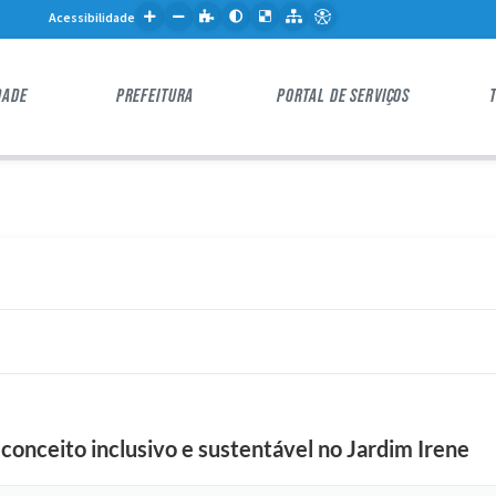
Acessibilidade
DADE
PREFEITURA
PORTAL DE SERVIÇOS
onceito inclusivo e sustentável no Jardim Irene