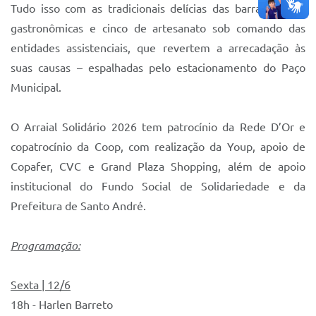
Tudo isso com as tradicionais delícias das barracas – 40
gastronômicas e cinco de artesanato sob comando das
entidades assistenciais, que revertem a arrecadação às
suas causas – espalhadas pelo estacionamento do Paço
Municipal.
O Arraial Solidário 2026 tem patrocínio da Rede D’Or e
copatrocínio da Coop, com realização da Youp, apoio de
Copafer, CVC e Grand Plaza Shopping, além de apoio
institucional do Fundo Social de Solidariedade e da
Prefeitura de Santo André.
Programação:
Sexta | 12/6
18h - Harlen Barreto