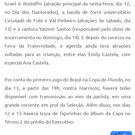
Israel & Rodolffo (atração principal da sexta-feira, dia 12,
no Dia dos Namorados), a banda de forró universitário
Circuladô de Fulô e Val Pinheiro (atrações do sábado, dia
13) e a cantora Yasmin Santos (responsável pelo show de
encerramento no domingo, dia 14). E depois do sucesso na
Feira da Fraternidade, a agenda ainda terá atrações
voltadas para as crianças, entre elas Emily Castela, com
especial Ana Castela.
Por conta do primeiro jogo do Brasil na Copa do Mundo, no
dia 13, a partir das 19h, contra Marrocos, haverá telão
disponível com transmissão ao vivo da partida, em uma
grande corrente em prol da Seleção. Além disso, nos dias
12 e 13 haverá troca de figurinhas do álbum da Copa no
Térreo 2 do prédio do Executivo.