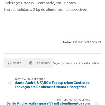
Endereço: Praça IV Centenário, s/n - Centro
Entrada solidária: 2 kg de alimentos não perecíveis
Dérek Bittencourt
Autor:
Seja o primeiro a curtir esta notícia.
GOSTEI
NÃO GOSTEI
NOTÍCIA MAIS RECENTE
Santo André, UFABC e Fapesp criam Centro de
Inovação em Resiliência Urbana e Energética
NOTÍCIA MENOS RECENTE
Santo André realiza quase 39 mil atendimentos com