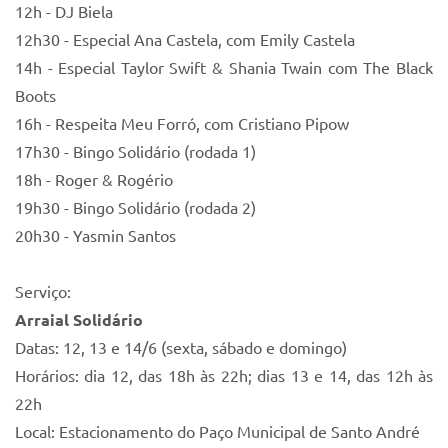
12h - DJ Biela
12h30 - Especial Ana Castela, com Emily Castela
14h - Especial Taylor Swift & Shania Twain com The Black
Boots
16h - Respeita Meu Forró, com Cristiano Pipow
17h30 - Bingo Solidário (rodada 1)
18h - Roger & Rogério
19h30 - Bingo Solidário (rodada 2)
20h30 - Yasmin Santos
Serviço:
Arraial Solidário
Datas: 12, 13 e 14/6 (sexta, sábado e domingo)
Horários: dia 12, das 18h às 22h; dias 13 e 14, das 12h às
22h
Local: Estacionamento do Paço Municipal de Santo André