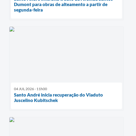
Dumont para obras de alteamento a partir de
segunda-feira
04 JUL 2026 - 11h00
Santo André inicia recuperação do Viaduto
Juscelino Kubitschek