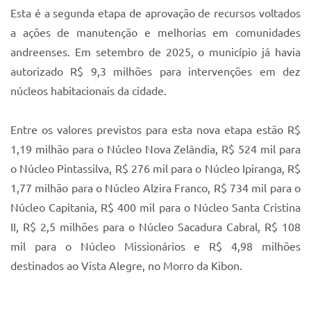
Esta é a segunda etapa de aprovação de recursos voltados
a ações de manutenção e melhorias em comunidades
andreenses. Em setembro de 2025, o município já havia
autorizado R$ 9,3 milhões para intervenções em dez
núcleos habitacionais da cidade.
Entre os valores previstos para esta nova etapa estão R$
1,19 milhão para o Núcleo Nova Zelândia, R$ 524 mil para
o Núcleo Pintassilva, R$ 276 mil para o Núcleo Ipiranga, R$
1,77 milhão para o Núcleo Alzira Franco, R$ 734 mil para o
Núcleo Capitania, R$ 400 mil para o Núcleo Santa Cristina
II, R$ 2,5 milhões para o Núcleo Sacadura Cabral, R$ 108
mil para o Núcleo Missionários e R$ 4,98 milhões
destinados ao Vista Alegre, no Morro da Kibon.