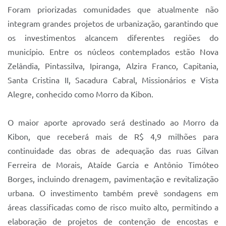
Foram priorizadas comunidades que atualmente não
integram grandes projetos de urbanização, garantindo que
os investimentos alcancem diferentes regiões do
município. Entre os núcleos contemplados estão Nova
Zelândia, Pintassilva, Ipiranga, Alzira Franco, Capitania,
Santa Cristina II, Sacadura Cabral, Missionários e Vista
Alegre, conhecido como Morro da Kibon.
O maior aporte aprovado será destinado ao Morro da
Kibon, que receberá mais de R$ 4,9 milhões para
continuidade das obras de adequação das ruas Gilvan
Ferreira de Morais, Ataíde Garcia e Antônio Timóteo
Borges, incluindo drenagem, pavimentação e revitalização
urbana. O investimento também prevê sondagens em
áreas classificadas como de risco muito alto, permitindo a
elaboração de projetos de contenção de encostas e