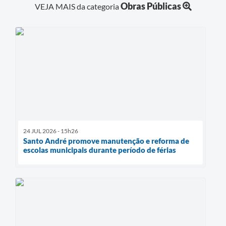
Obras Públicas
VEJA MAIS da categoria
24 JUL 2026 - 15h26
Santo André promove manutenção e reforma de
escolas municipais durante período de férias