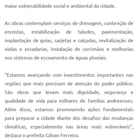
Sistema Colab
maior vulnerabilidade social e ambiental da cidade.
Autarquias
As obras contemplam serviços de drenagem, contenção de
encostas, estabilização de taludes, pavimentação,
implantação de guias, sarjetas e calçadas, revitalização de
vielas e escadarias, instalação de corrimãos e melhorias
nos sistemas de escoamento de águas pluviais.
“Estamos avançando com investimentos importantes nas
regiões que mais precisam de atenção do poder público.
São obras que levam mais dignidade, segurança e
qualidade de vida para milhares de famílias andreenses.
Além disso, estamos promovendo ações fundamentais
para preparar a cidade diante dos desafios das mudanças
climáticas, especialmente nas áreas mais vulneráveis”,
destaca o prefeito Gilvan Ferreira.