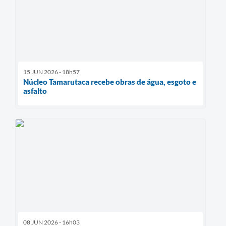
15 JUN 2026 - 18h57
Núcleo Tamarutaca recebe obras de água, esgoto e
asfalto
08 JUN 2026 - 16h03