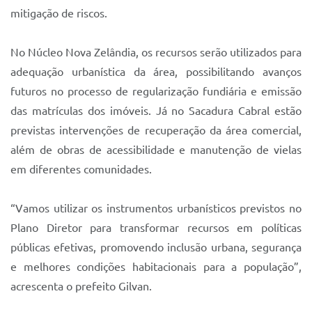
mitigação de riscos.
No Núcleo Nova Zelândia, os recursos serão utilizados para
adequação urbanística da área, possibilitando avanços
futuros no processo de regularização fundiária e emissão
das matrículas dos imóveis. Já no Sacadura Cabral estão
previstas intervenções de recuperação da área comercial,
além de obras de acessibilidade e manutenção de vielas
em diferentes comunidades.
“Vamos utilizar os instrumentos urbanísticos previstos no
Plano Diretor para transformar recursos em políticas
públicas efetivas, promovendo inclusão urbana, segurança
e melhores condições habitacionais para a população”,
acrescenta o prefeito Gilvan.