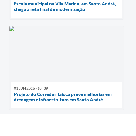
Escola municipal na Vila Marina, em Santo André,
chega à reta final de modernização
01 JUN 2026 - 18h39
Projeto do Corredor Taioca prevê melhorias em
drenagem e infraestrutura em Santo André