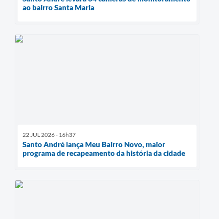
ao bairro Santa Maria
22 JUL 2026 - 16h37
Santo André lança Meu Bairro Novo, maior
programa de recapeamento da história da cidade