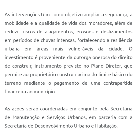
As intervenções têm como objetivo ampliar a segurança, a
mobilidade e a qualidade de vida dos moradores, além de
reduzir riscos de alagamentos, erosões e deslizamentos
em períodos de chuvas intensas, fortalecendo a resiliência
urbana em áreas mais vulneráveis da cidade. O
investimento é proveniente da outorga onerosa do direito
de construir, instrumento previsto no Plano Diretor, que
permite ao proprietário construir acima do limite básico do
terreno mediante o pagamento de uma contrapartida
financeira ao município.
As ações serão coordenadas em conjunto pela Secretaria
de Manutenção e Serviços Urbanos, em parceria com a
Secretaria de Desenvolvimento Urbano e Habitação.