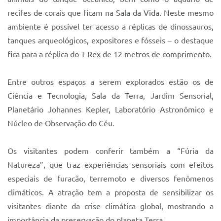
recifes de corais que ficam na Sala da Vida. Neste mesmo
ambiente é possível ter acesso a réplicas de dinossauros,
tanques arqueológicos, expositores e fósseis – o destaque
fica para a réplica do T-Rex de 12 metros de comprimento.
Entre outros espaços a serem explorados estão os de
Ciência e Tecnologia, Sala da Terra, Jardim Sensorial,
Planetário Johannes Kepler, Laboratório Astronômico e
Núcleo de Observação do Céu.
Os visitantes podem conferir também a “Fúria da
Natureza”, que traz experiências sensoriais com efeitos
especiais de furacão, terremoto e diversos fenômenos
climáticos. A atração tem a proposta de sensibilizar os
visitantes diante da crise climática global, mostrando a
importância da preservação do planeta Terra.