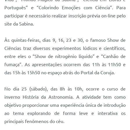
Português” e “Colorindo Emoções com Ciência”. Para
participar é necessário realizar inscrição prévia on-line pelo
site da Sabina.
Às quintas-feiras, dias 9, 16, 23 e 30, o famoso Show de
Ciências traz diversos experimentos lúdicos e científicos,
entre eles o “Show de nitrogênio líquido” e “Canhão de
fumaça”. As apresentações ocorrem das 11h às 11h50 e
das 15h às 15h50 no espaço atrás do Portal da Coruja.
No dia 25 (sábado), das 8h às 10h, ocorre o curso de
inverno História da Astronomia. A atividade tem como
objetivo proporcionar uma experiência única de introdução
ao tema explorando de forma leve e interativa os
principais fenômenos do céu.