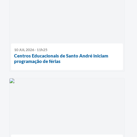
10 JUL 2026 - 11h25
Centros Educacionais de Santo André iniciam
programação de férias