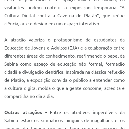
visitantes podem conferir a exposição temporária “A
Cultura Digital contra a Caverna de Platão”, que reúne
ciência, arte e design em um espaço interativo.
A atração valoriza o protagonismo de estudantes da
Educação de Jovens e Adultos (EJA) e a colaboração entre
diferentes áreas do conhecimento, reafirmando o papel da
Sabina como espaço de educação não formal, formação
cidadã e divulgação científica. Inspirada na clássica reflexão
de Platão, a exposição convida o público a entender como
a cultura digital molda o que a gente consome, acredita e
compartilha no dia a dia.
Outras atrações -
Entre os atrativos imperdíveis da
Sabina estão os simpáticos pinguins-de-magalhães e os
animais do tanque oceânico, bem como o aquário de