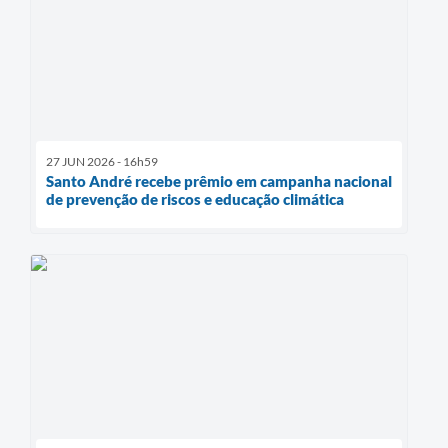
27 JUN 2026 - 16h59
Santo André recebe prêmio em campanha nacional
de prevenção de riscos e educação climática