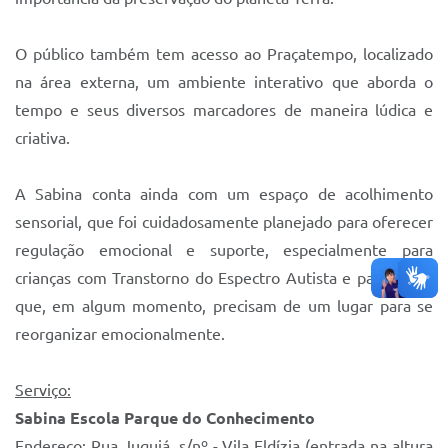
O público também tem acesso ao Praçatempo, localizado
na área externa, um ambiente interativo que aborda o
tempo e seus diversos marcadores de maneira lúdica e
criativa.
A Sabina conta ainda com um espaço de acolhimento
sensorial, que foi cuidadosamente planejado para oferecer
regulação emocional e suporte, especialmente para
crianças com Transtorno do Espectro Autista e para todos
que, em algum momento, precisam de um lugar para se
reorganizar emocionalmente.
Serviço:
Sabina Escola Parque do Conhecimento
Endereço: Rua Juquiá, s/nº - Vila Eldízia (entrada na altura