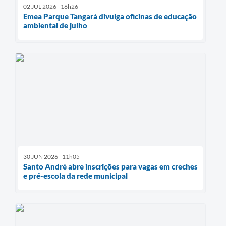
02 JUL 2026 - 16h26
Emea Parque Tangará divulga oficinas de educação
ambiental de julho
30 JUN 2026 - 11h05
Santo André abre inscrições para vagas em creches
e pré-escola da rede municipal