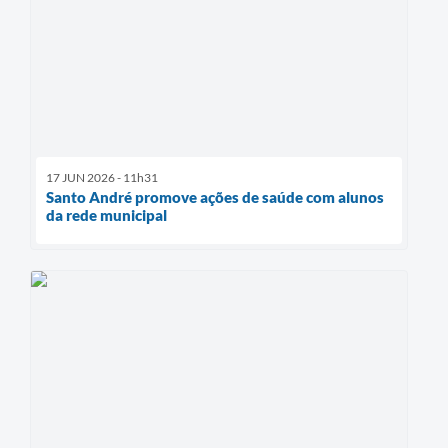
17 JUN 2026 - 11h31
Santo André promove ações de saúde com alunos
da rede municipal