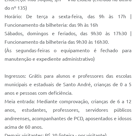
do nº 135)
Horário: De terça a sexta-feira, das 9h às 17h |
Funcionamento da bilheteria: das 9h às 16h
Sábados, domingos e feriados, das 9h30 às 17h30 |
Funcionamento da bilheteria das 9h30 às 16h30.
(Às segundas-feiras o equipamento é fechado para
manutenção e expediente administrativo)
Ingressos: Grátis para alunos e professores das escolas
municipais e estaduais de Santo André, crianças de 0 a 5
anos e pessoas com deficiência.
Meia entrada: Mediante comprovação, crianças de 6 a 12
anos, estudantes, professores, servidores públicos
andreenses, acompanhantes de PCD, aposentados e idosos
acima de 60 anos.
Demais visitantes: R$ 20 (inteira - por visitante)