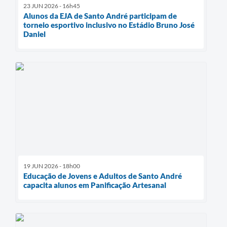
23 JUN 2026 - 16h45
Alunos da EJA de Santo André participam de
torneio esportivo inclusivo no Estádio Bruno José
Daniel
19 JUN 2026 - 18h00
Educação de Jovens e Adultos de Santo André
capacita alunos em Panificação Artesanal