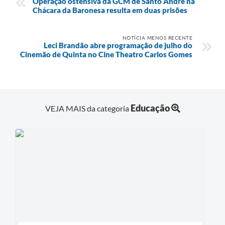
Operação ostensiva da GCM de Santo André na
Chácara da Baronesa resulta em duas prisões
NOTÍCIA MENOS RECENTE
Leci Brandão abre programação de julho do
Cinemão de Quinta no Cine Theatro Carlos Gomes
Educação
VEJA MAIS da categoria