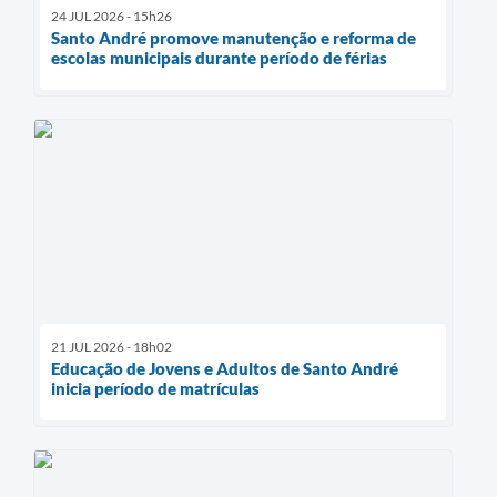
24 JUL 2026 - 15h26
Santo André promove manutenção e reforma de
escolas municipais durante período de férias
21 JUL 2026 - 18h02
Educação de Jovens e Adultos de Santo André
inicia período de matrículas