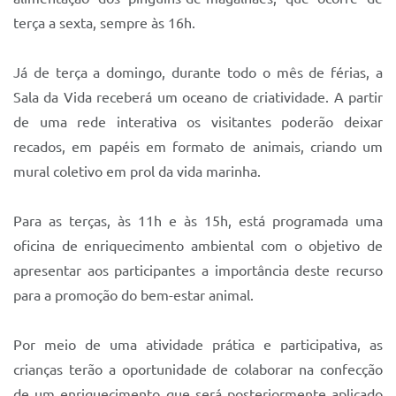
terça a sexta, sempre às 16h.
Já de terça a domingo, durante todo o mês de férias, a
Sala da Vida receberá um oceano de criatividade. A partir
de uma rede interativa os visitantes poderão deixar
recados, em papéis em formato de animais, criando um
mural coletivo em prol da vida marinha.
Para as terças, às 11h e às 15h, está programada uma
oficina de enriquecimento ambiental com o objetivo de
apresentar aos participantes a importância deste recurso
para a promoção do bem-estar animal.
Por meio de uma atividade prática e participativa, as
crianças terão a oportunidade de colaborar na confecção
de um enriquecimento que será posteriormente aplicado