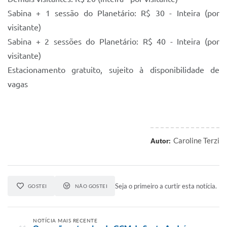
Sabina + 1 sessão do Planetário: R$ 30 - Inteira (por
visitante)
Sabina + 2 sessões do Planetário: R$ 40 - Inteira (por
visitante)
Estacionamento gratuito, sujeito à disponibilidade de
vagas
Caroline Terzi
Autor:
Seja o primeiro a curtir esta notícia.
GOSTEI
NÃO GOSTEI
NOTÍCIA MAIS RECENTE