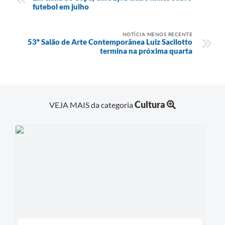
futebol em julho
NOTÍCIA MENOS RECENTE
53º Salão de Arte Contemporânea Luiz Sacilotto
termina na próxima quarta
Cultura
VEJA MAIS da categoria