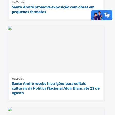
Há 2 dias
Santo André promove exposição com obras em
pequenos formatos
Há 2 dias
Santo André recebe inscrições para editais
culturais da Política Nacional Aldir Blanc até 21 de
agosto