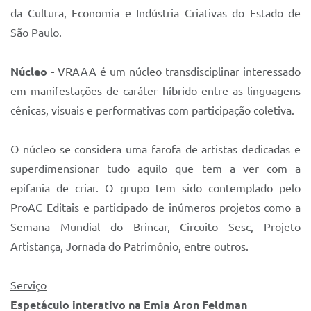
da Cultura, Economia e Indústria Criativas do Estado de
São Paulo.
Núcleo -
VRAAA é um núcleo transdisciplinar interessado
em manifestações de caráter híbrido entre as linguagens
cênicas, visuais e performativas com participação coletiva.
O núcleo se considera uma farofa de artistas dedicadas e
superdimensionar tudo aquilo que tem a ver com a
epifania de criar. O grupo tem sido contemplado pelo
ProAC Editais e participado de inúmeros projetos como a
Semana Mundial do Brincar, Circuito Sesc, Projeto
Artistança, Jornada do Patrimônio, entre outros.
Serviço
Espetáculo interativo na Emia Aron Feldman