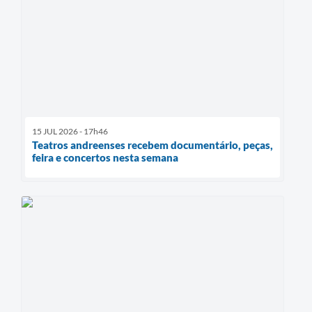
15 JUL 2026 - 17h46
Teatros andreenses recebem documentário, peças,
feira e concertos nesta semana