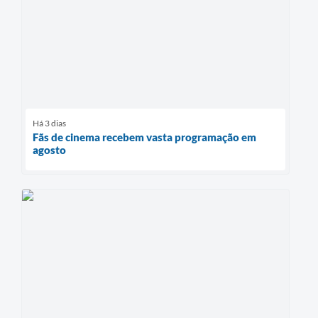
Há 3 dias
Fãs de cinema recebem vasta programação em
agosto