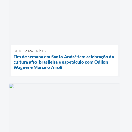
31 JUL 2026 - 18h18
Fim de semana em Santo André tem celebração da
cultura afro-brasileira e espetáculo com Odilon
Wagner e Marcelo Airoli