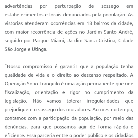
Sistema Colab
advertências por perturbação de sossego em
estabelecimentos e locais denunciados pela população. As
Autarquias
vistorias atenderam ocorrências em 18 bairros da cidade,
com maior recorrência de ações no Jardim Santo André,
seguido por Parque Miami, Jardim Santa Cristina, Cidade
São Jorge e Utinga.
"Nosso compromisso é garantir que a população tenha
qualidade de vida e o direito ao descanso respeitado. A
Operação Sono Tranquilo é uma ação permanente que une
fiscalização, orientação e rigor no cumprimento da
legislação. Não vamos tolerar irregularidades que
prejudiquem o sossego dos moradores. Ao mesmo tempo,
contamos com a participação da população, por meio das
denúncias, para que possamos agir de forma rápida e
eficiente. Essa parceria entre o poder público e os cidadãos