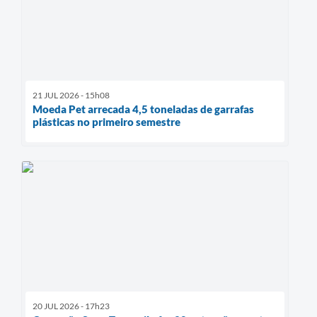
21 JUL 2026 - 15h08
Moeda Pet arrecada 4,5 toneladas de garrafas
plásticas no primeiro semestre
20 JUL 2026 - 17h23