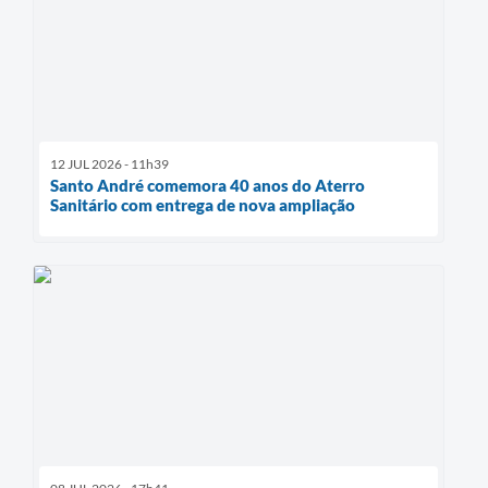
12 JUL 2026 - 11h39
Santo André comemora 40 anos do Aterro
Sanitário com entrega de nova ampliação