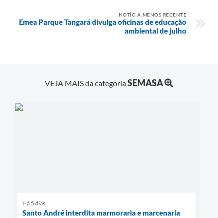
NOTÍCIA MENOS RECENTE
Emea Parque Tangará divulga oficinas de educação
ambiental de julho
SEMASA
VEJA MAIS da categoria
Há 5 dias
Santo André interdita marmoraria e marcenaria