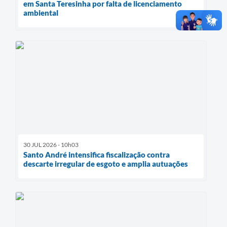
em Santa Teresinha por falta de licenciamento
ambiental
30 JUL 2026 - 10h03
Santo André intensifica fiscalização contra
descarte irregular de esgoto e amplia autuações