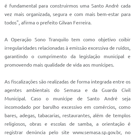
é fundamental para construirmos uma Santo André cada
vez mais organizada, segura e com mais bem-estar para
todos", afirma o prefeito Gilvan Ferreira.
A Operação Sono Tranquilo tem como objetivo coibir
irregularidades relacionadas à emissão excessiva de ruídos,
garantindo o cumprimento da legislação municipal e
promovendo mais qualidade de vida aos munícipes.
As fiscalizações são realizadas de forma integrada entre os
agentes ambientais do Semasa e da Guarda Civil
Municipal. Caso o munícipe de Santo André seja
incomodado por barulho excessivo em comércios, como
bares, adegas, tabacarias, restaurantes, além de templos
religiosos, obras e escolas de samba, a orientação é
registrar denúncia pelo site www.semasa.sp.gov.br, no