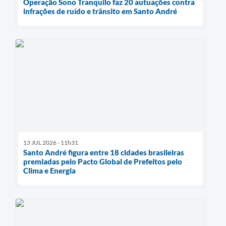
Operação Sono Tranquilo faz 20 autuações contra
infrações de ruído e trânsito em Santo André
13 JUL 2026 - 11h31
Santo André figura entre 18 cidades brasileiras
premiadas pelo Pacto Global de Prefeitos pelo
Clima e Energia