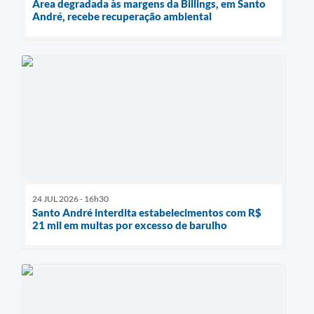
Área degradada às margens da Billings, em Santo
André, recebe recuperação ambiental
24 JUL 2026 - 16h30
Santo André interdita estabelecimentos com R$
21 mil em multas por excesso de barulho