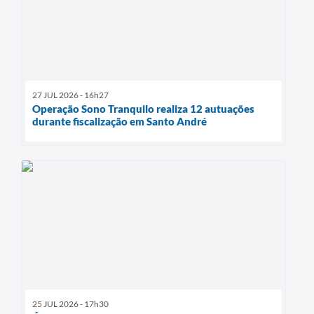
27 JUL 2026 - 16h27
Operação Sono Tranquilo realiza 12 autuações
durante fiscalização em Santo André
25 JUL 2026 - 17h30