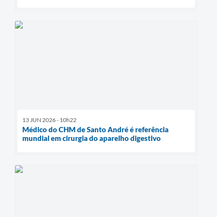
13 JUN 2026 - 10h22
Médico do CHM de Santo André é referência
mundial em cirurgia do aparelho digestivo