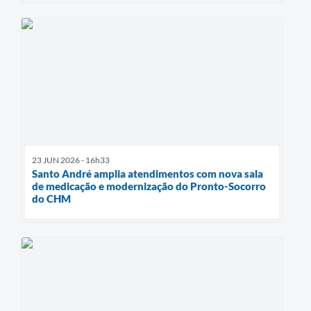
23 JUN 2026 - 16h33
Santo André amplia atendimentos com nova sala
de medicação e modernização do Pronto-Socorro
do CHM