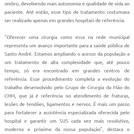
Sistema Colab
ombro, devolvendo mais autonomia e qualidade de vida ao
paciente. Até então, esse tipo de tratamento costumava
Autarquias
ser realizado apenas em grandes hospitais de referência.
"Oferecer uma cirurgia como essa na rede municipal
representa um avanço importante para a saúde pública de
Santo André. Estamos ampliando o acesso da população a
um tratamento de alta complexidade que, até pouco
tempo, só era encontrado em grandes centros de
referência. Esse procedimento completa a evolução do
trabalho desenvolvido pelo Grupo de Cirurgia da Mão do
CHM, que já é referência no atendimento de fraturas,
lesões de tendões, ligamentos e nervos. É mais um passo
para fortalecer a assistência especializada oferecida pelo
hospital e garantir um SUS cada vez mais resolutivo,
moderno e próximo da nossa população", destaca o