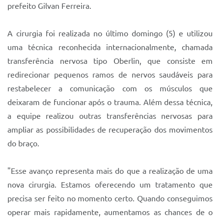
prefeito Gilvan Ferreira.
A cirurgia foi realizada no último domingo (5) e utilizou
uma técnica reconhecida internacionalmente, chamada
transferência nervosa tipo Oberlin, que consiste em
redirecionar pequenos ramos de nervos saudáveis para
restabelecer a comunicação com os músculos que
deixaram de funcionar após o trauma. Além dessa técnica,
a equipe realizou outras transferências nervosas para
ampliar as possibilidades de recuperação dos movimentos
do braço.
"Esse avanço representa mais do que a realização de uma
nova cirurgia. Estamos oferecendo um tratamento que
precisa ser feito no momento certo. Quando conseguimos
operar mais rapidamente, aumentamos as chances de o