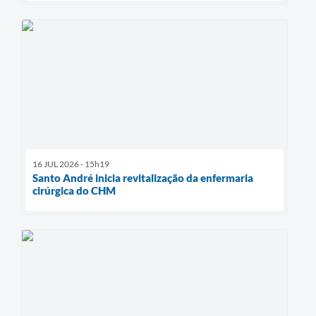
16 JUL 2026 - 15h19
Santo André inicia revitalização da enfermaria
cirúrgica do CHM