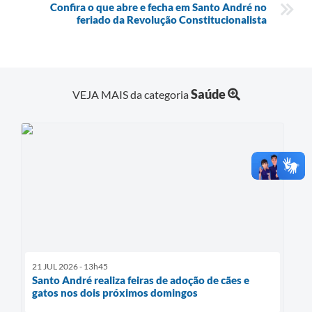
Confira o que abre e fecha em Santo André no
feriado da Revolução Constitucionalista
Saúde
VEJA MAIS da categoria
21 JUL 2026 - 13h45
Santo André realiza feiras de adoção de cães e
gatos nos dois próximos domingos