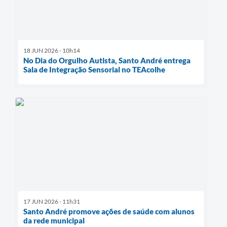
18 JUN 2026 - 10h14
No Dia do Orgulho Autista, Santo André entrega
Sala de Integração Sensorial no TEAcolhe
17 JUN 2026 - 11h31
Santo André promove ações de saúde com alunos
da rede municipal