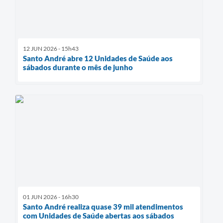
12 JUN 2026 - 15h43
Santo André abre 12 Unidades de Saúde aos
sábados durante o mês de junho
01 JUN 2026 - 16h30
Santo André realiza quase 39 mil atendimentos
com Unidades de Saúde abertas aos sábados