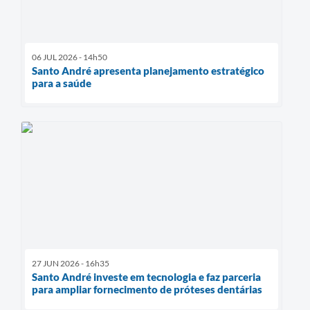
06 JUL 2026 - 14h50
Santo André apresenta planejamento estratégico
para a saúde
27 JUN 2026 - 16h35
Santo André investe em tecnologia e faz parceria
para ampliar fornecimento de próteses dentárias