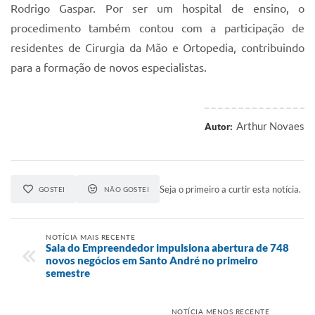
Rodrigo Gaspar. Por ser um hospital de ensino, o
procedimento também contou com a participação de
residentes de Cirurgia da Mão e Ortopedia, contribuindo
para a formação de novos especialistas.
Arthur Novaes
Autor:
Seja o primeiro a curtir esta notícia.
GOSTEI
NÃO GOSTEI
NOTÍCIA MAIS RECENTE
Sala do Empreendedor impulsiona abertura de 748
novos negócios em Santo André no primeiro
semestre
NOTÍCIA MENOS RECENTE