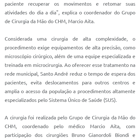
paciente recuperar os movimentos e retomar suas
atividades do dia a dia", explica o coordenador do Grupo
de Cirurgia da Mão do CHM, Marcio Aita.
Considerada uma cirurgia de alta complexidade, o
procedimento exige equipamentos de alta precisão, como
microscópio cirúrgico, além de uma equipe especializada e
treinada em microcirurgia. Ao oferecer esse tratamento na
rede municipal, Santo André reduz o tempo de espera dos
pacientes, evita deslocamentos para outros centros e
amplia o acesso da população a procedimentos altamente
especializados pelo Sistema Único de Saúde (SUS).
A cirurgia foi realizada pelo Grupo de Cirurgia da Mão do
CHM, coordenado pelo médico Marcio Aita, com
participação dos cirurgiões Bruno Gianordoli Biondi e