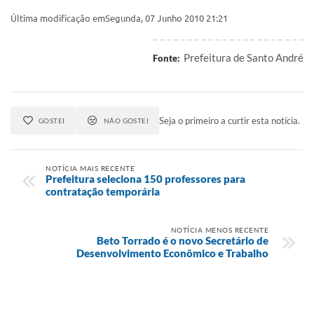
Última modificação emSegunda, 07 Junho 2010 21:21
Prefeitura de Santo André
Fonte:
Seja o primeiro a curtir esta notícia.
GOSTEI
NÃO GOSTEI
NOTÍCIA MAIS RECENTE
Prefeitura seleciona 150 professores para
contratação temporária
NOTÍCIA MENOS RECENTE
Beto Torrado é o novo Secretário de
Desenvolvimento Econômico e Trabalho