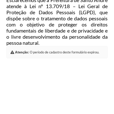
Esclarecemos que a Prefeitura de Santo André
atende à Lei nº 13.709/18 – Lei Geral de
Proteção de Dados Pessoais (LGPD), que
dispõe sobre o tratamento de dados pessoais
com o objetivo de proteger os direitos
fundamentais de liberdade e de privacidade e
o livre desenvolvimento da personalidade da
pessoa natural.
Atenção:
O período de cadastro deste formulário expirou.