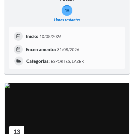
15
Horas restantes
Início:
10/08/2026
Encerramento:
31/08/2026
Categorias:
ESPORTES, LAZER
13