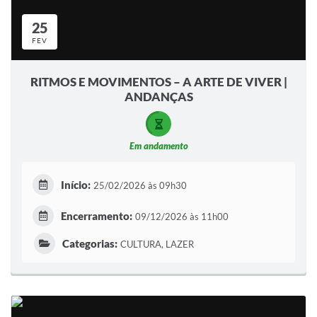
25
FEV
RITMOS E MOVIMENTOS – A ARTE DE VIVER |
ANDANÇAS
Em andamento
Início:
25/02/2026 às 09h30
Encerramento:
09/12/2026 às 11h00
Categorias:
CULTURA, LAZER