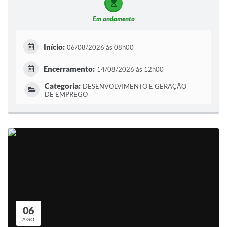
Em andamento
Início:
06/08/2026 às 08h00
Encerramento:
14/08/2026 às 12h00
Categoria:
DESENVOLVIMENTO E GERAÇÃO
DE EMPREGO
06
AGO