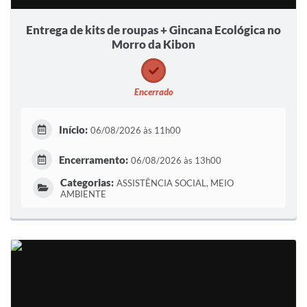
Entrega de kits de roupas + Gincana Ecológica no
Morro da Kibon
Encerrado
Início:
06/08/2026 às 11h00
Encerramento:
06/08/2026 às 13h00
Categorias:
ASSISTÊNCIA SOCIAL, MEIO
AMBIENTE