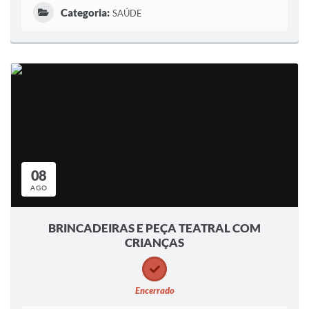
Categoria:
SAÚDE
08
AGO
BRINCADEIRAS E PEÇA TEATRAL COM
CRIANÇAS
Encerrado