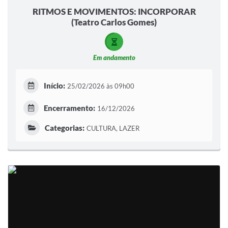
RITMOS E MOVIMENTOS: INCORPORAR
(Teatro Carlos Gomes)
Em andamento
Início:
25/02/2026 às 09h00
Encerramento:
16/12/2026
Categorias:
CULTURA, LAZER