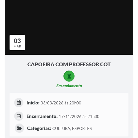
03
MAR
CAPOEIRA COM PROFESSOR COT
Em andamento
Início:
03/03/2026 às 20h00
Encerramento:
17/11/2026 às 21h30
Categorias:
CULTURA, ESPORTES