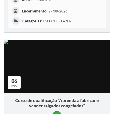
06/08/2026
Encerramento:
27/08/2026
Categorias:
ESPORTES, LAZER
06
AGO
Curso de qualificação “Aprenda a fabricar e
vender salgados congelados”