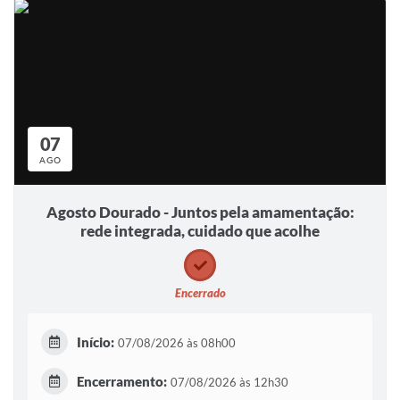
07
AGO
Agosto Dourado - Juntos pela amamentação:
rede integrada, cuidado que acolhe
Encerrado
Início:
07/08/2026 às 08h00
Encerramento:
07/08/2026 às 12h30