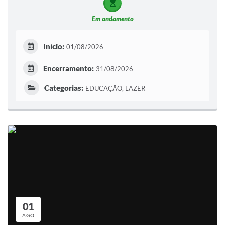
Em andamento
Início:
01/08/2026
Encerramento:
31/08/2026
Categorias:
EDUCAÇÃO, LAZER
01
AGO