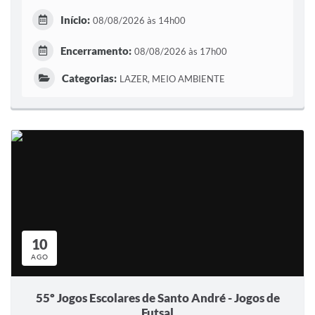
Início:
08/08/2026 às 14h00
Encerramento:
08/08/2026 às 17h00
Categorias:
LAZER, MEIO AMBIENTE
10
AGO
55º Jogos Escolares de Santo André - Jogos de
Futsal