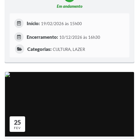
Em andamento
Início:
19/02/2026 às 15h00
Encerramento:
10/12/2026 às 16h30
Categorias:
CULTURA, LAZER
25
FEV