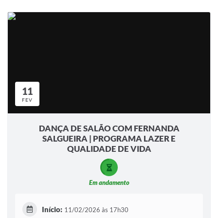
11
FEV
DANÇA DE SALÃO COM FERNANDA
SALGUEIRA | PROGRAMA LAZER E
QUALIDADE DE VIDA
Em andamento
Início:
11/02/2026 às 17h30