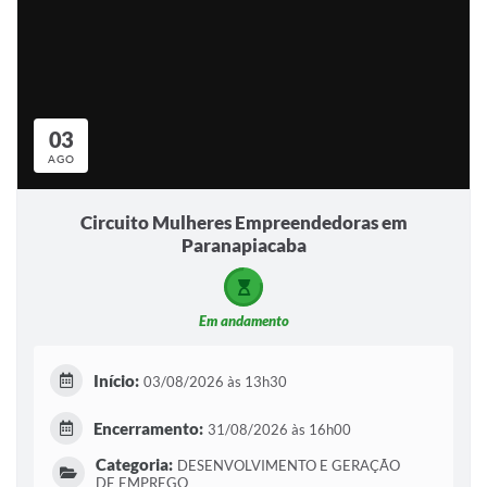
03
AGO
Circuito Mulheres Empreendedoras em
Paranapiacaba
Em andamento
Início:
03/08/2026 às 13h30
Encerramento:
31/08/2026 às 16h00
Categoria:
DESENVOLVIMENTO E GERAÇÃO
DE EMPREGO