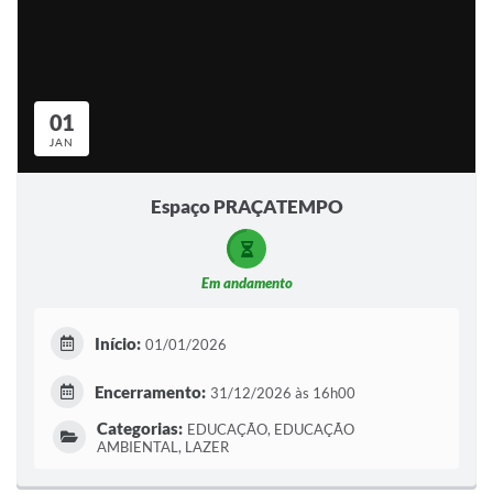
01
JAN
Espaço PRAÇATEMPO
Em andamento
Início:
01/01/2026
Encerramento:
31/12/2026 às 16h00
Categorias:
EDUCAÇÃO, EDUCAÇÃO
AMBIENTAL, LAZER