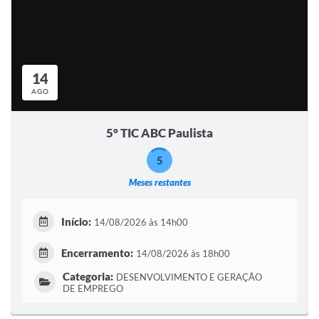
14
AGO
5° TIC ABC Paulista
5
Meses restantes
Início:
14/08/2026 às 14h00
Encerramento:
14/08/2026 às 18h00
Categoria:
DESENVOLVIMENTO E GERAÇÃO
DE EMPREGO