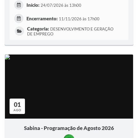
Início:
24/07/2026 às 13h00
Encerramento:
11/11/2026 às 17h00
Categoria:
DESENVOLVIMENTO E GERAÇÃO
DE EMPREGO
01
AGO
Sabina - Programação de Agosto 2026