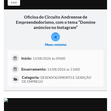
AGO
Oficina do Circuito Andreense de
Empreendedorismo, com o tema “Domine
anúncios no Instagram”
4
Meses restantes
Início:
13/08/2026 às 09h00
Encerramento:
13/08/2026 às 11h00
Categoria:
DESENVOLVIMENTO E GERAÇÃO
DE EMPREGO