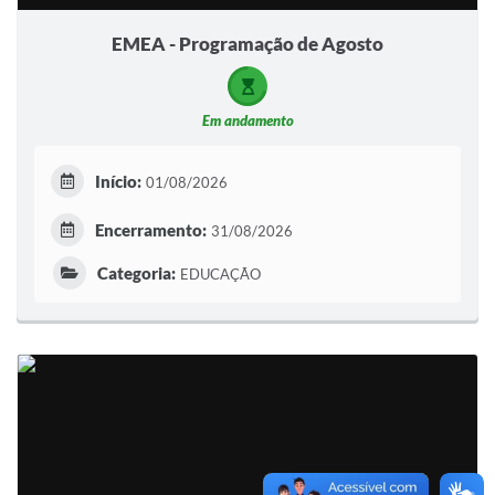
EMEA - Programação de Agosto
Em andamento
Início:
01/08/2026
Encerramento:
31/08/2026
Categoria:
EDUCAÇÃO