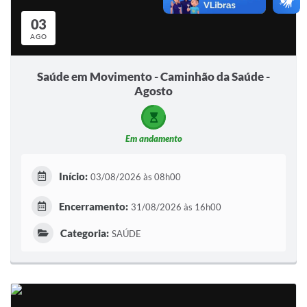
03
AGO
Saúde em Movimento - Caminhão da Saúde -
Agosto
Em andamento
Início:
03/08/2026 às 08h00
Encerramento:
31/08/2026 às 16h00
Categoria:
SAÚDE