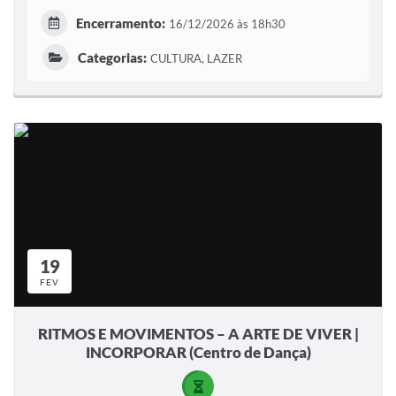
Encerramento:
16/12/2026 às 18h30
Categorias:
CULTURA, LAZER
19
FEV
RITMOS E MOVIMENTOS – A ARTE DE VIVER |
INCORPORAR (Centro de Dança)