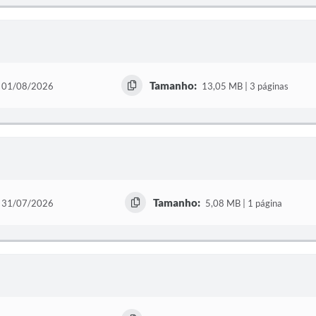
Tamanho:
01/08/2026
13,05 MB | 3 páginas
Tamanho:
31/07/2026
5,08 MB | 1 página