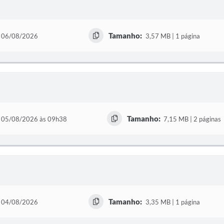
Tamanho:
06/08/2026
3,57 MB | 1 página
Tamanho:
05/08/2026 às 09h38
7,15 MB | 2 páginas
Tamanho:
04/08/2026
3,35 MB | 1 página