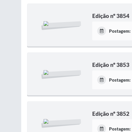
Edição nº 3854
Postagem:
Edição nº 3853
Postagem:
Edição nº 3852
Postagem: