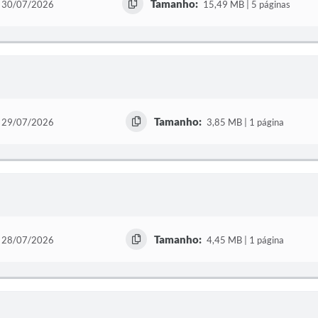
Tamanho:
30/07/2026
15,49 MB | 5 páginas
Tamanho:
29/07/2026
3,85 MB | 1 página
Tamanho:
28/07/2026
4,45 MB | 1 página