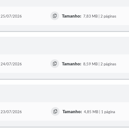
Tamanho:
25/07/2026
7,83 MB | 2 páginas
Tamanho:
24/07/2026
8,59 MB | 2 páginas
Tamanho:
23/07/2026
4,85 MB | 1 página