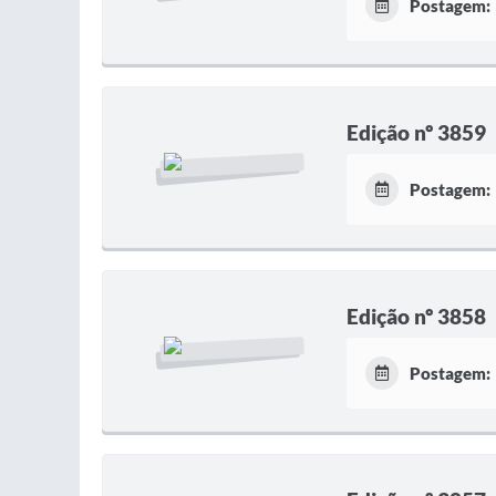
Postagem:
Edição nº 3859
Postagem:
Edição nº 3858
Postagem: