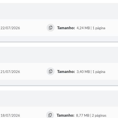
Tamanho:
22/07/2026
4,24 MB | 1 página
Tamanho:
21/07/2026
3,40 MB | 1 página
Tamanho:
18/07/2026
8,77 MB | 2 páginas