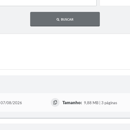
BUSCAR
Tamanho:
07/08/2026
9,88 MB | 3 páginas