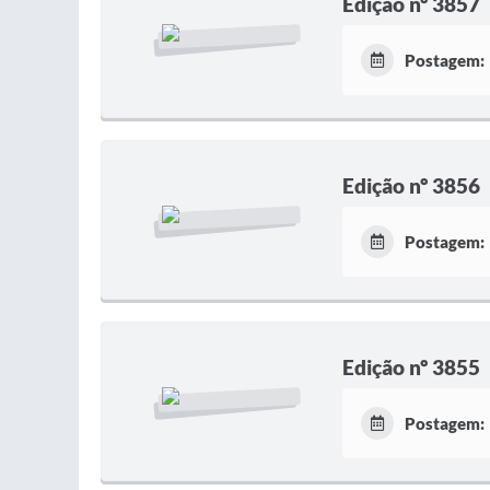
Edição nº 3857
Postagem:
Edição nº 3856
Postagem:
Edição nº 3855
Postagem: