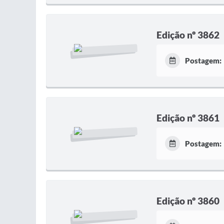
Edição nº 3862
Postagem:
Edição nº 3861
Postagem:
Edição nº 3860