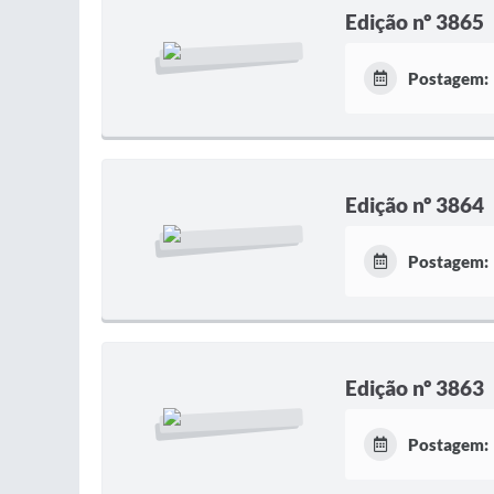
Edição nº 3865
Postagem:
Edição nº 3864
Postagem:
Edição nº 3863
Postagem: