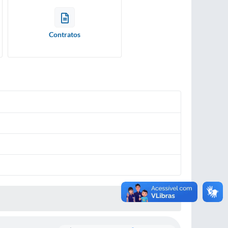
Contratos