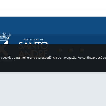
 usa cookies para melhorar a sua experiência de navegação. Ao continuar você 
Contato
Atendimento