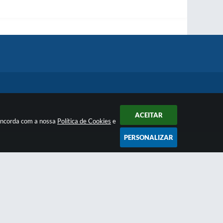
ACEITAR
concorda com a nossa
Política de Cookies
e
PERSONALIZAR
Newsletter