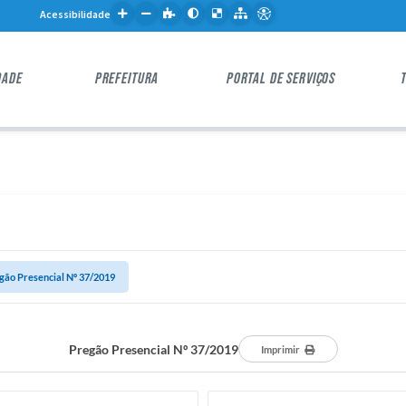
Acessibilidade
DADE
PREFEITURA
PORTAL DE SERVIÇOS
gão Presencial Nº 37/2019
Pregão Presencial Nº 37/2019
Imprimir