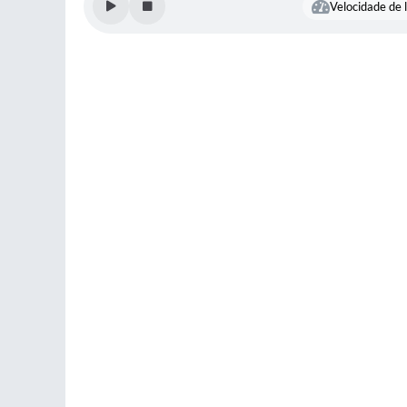
Velocidade de l