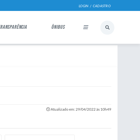
LOGIN / CADASTRO
TRANSPARÊNCIA
ÔNIBUS
Atualizado em: 29/04/2022 às 10h49