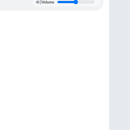
Volume