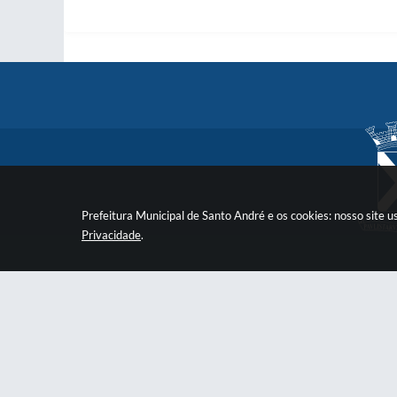
Prefeitura Municipal de Santo André e os cookies: nosso site
Privacidade
.
Prefeitura