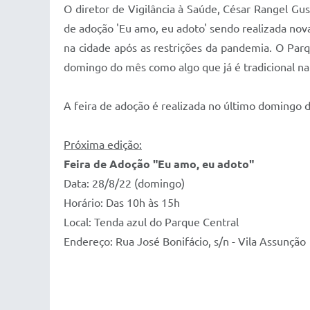
O diretor de Vigilância à Saúde, César Rangel Gus
de adoção 'Eu amo, eu adoto' sendo realizada no
na cidade após as restrições da pandemia. O Par
domingo do mês como algo que já é tradicional na
A feira de adoção é realizada no último domingo d
Próxima edição:
Feira de Adoção "Eu amo, eu adoto"
Data: 28/8/22 (domingo)
Horário: Das 10h às 15h
Local: Tenda azul do Parque Central
Endereço: Rua José Bonifácio, s/n - Vila Assunção