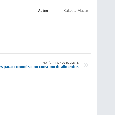
Rafaela Mazarin
Autor:
NOTÍCIA MENOS RECENTE
ções para economizar no consumo de alimentos