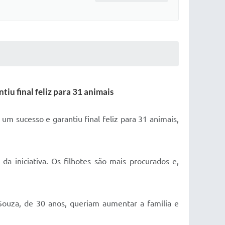
iu final feliz para 31 animais
um sucesso e garantiu final feliz para 31 animais,
da iniciativa. Os filhotes são mais procurados e,
 Souza, de 30 anos, queriam aumentar a família e