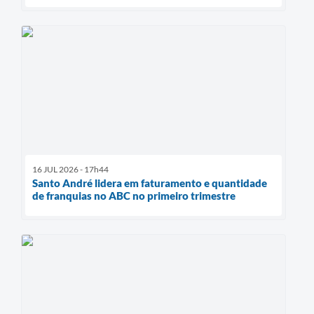
16 JUL 2026 - 17h44
Santo André lidera em faturamento e quantidade
de franquias no ABC no primeiro trimestre