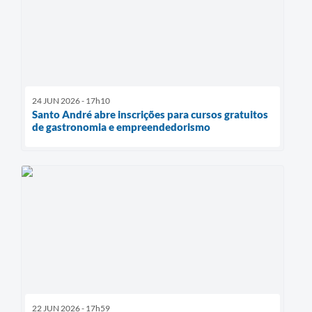
24 JUN 2026 - 17h10
Santo André abre inscrições para cursos gratuitos
de gastronomia e empreendedorismo
22 JUN 2026 - 17h59