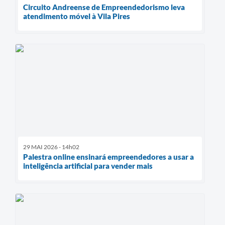
Circuito Andreense de Empreendedorismo leva
atendimento móvel à Vila Pires
29 MAI 2026 - 14h02
Palestra online ensinará empreendedores a usar a
inteligência artificial para vender mais