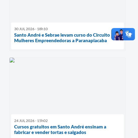
30 JUL 2026 - 18h10
Santo André e Sebrae levam curso do Circuito
Mulheres Empreendedoras a Paranapiacaba
24 JUL 2026 - 15h02
Cursos gratuitos em Santo André ensinam a
fabricar e vender tortas e salgados