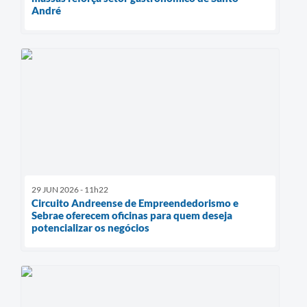
André
29 JUN 2026 - 11h22
Circuito Andreense de Empreendedorismo e
Sebrae oferecem oficinas para quem deseja
potencializar os negócios