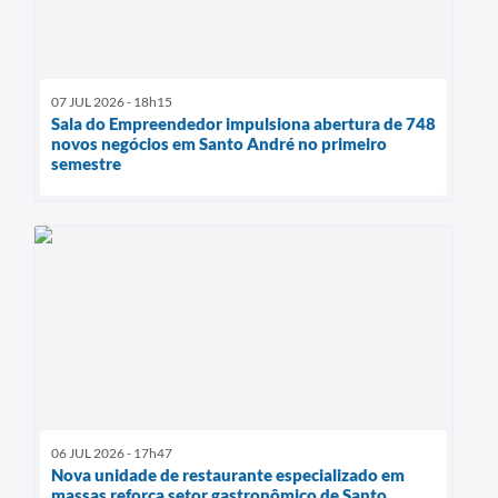
07 JUL 2026 - 18h15
Sala do Empreendedor impulsiona abertura de 748
novos negócios em Santo André no primeiro
semestre
06 JUL 2026 - 17h47
Nova unidade de restaurante especializado em
massas reforça setor gastronômico de Santo