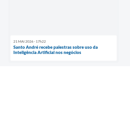
21 MAI 2026 - 17h22
Santo André recebe palestras sobre uso da
Inteligência Artificial nos negócios