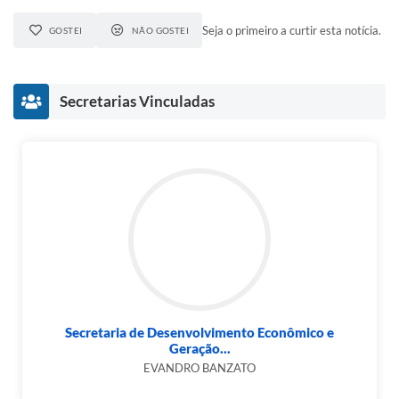
Seja o primeiro a curtir esta notícia.
GOSTEI
NÃO GOSTEI
Secretarias Vinculadas
Secretaria de Desenvolvimento Econômico e
Geração...
EVANDRO BANZATO