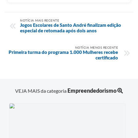
NOTÍCIA MAIS RECENTE
Jogos Escolares de Santo André finalizam edição
especial de retomada após dois anos
NOTÍCIA MENOS RECENTE
Primeira turma do programa 1.000 Mulheres recebe
certificado
Empreendedorismo
VEJA MAIS da categoria