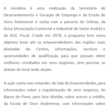
Sistema Colab
A iniciativa é uma realização da Secretaria de
Autarquias
Desenvolvimento e Geração de Emprego e da Escola de
Ouro Andreense e conta com a parceria do Sebrae, da
Acisa (Associação Comercial e Industrial de Santo André) e
da AGG Fiscal. Criado em 2018, o programa tem como
objetivo levar até os empreendedores das regiões mais
afastadas do Centro, informações, serviços e
oportunidades de qualificação para que possam obter
melhores resultados em seus negócios, sem precisar se
afastar do local onde atuam.
A ação conta com estandes da Sala do Empreendedor, para
informações sobre a regularização de seus negócios, do
Banco do Povo, para tirar dúvidas sobre acesso a crédito,
da Escola de Ouro Andreense, com informações sobre