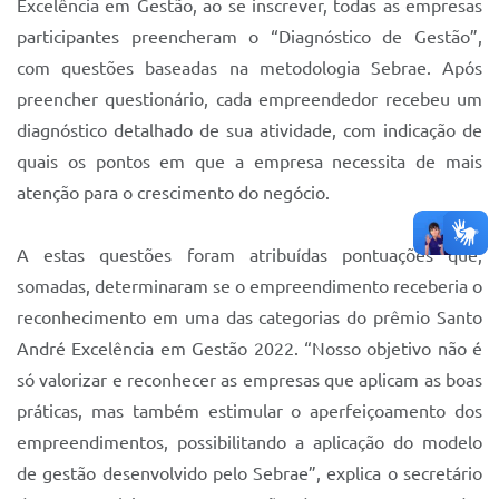
Excelência em Gestão, ao se inscrever, todas as empresas
participantes preencheram o “Diagnóstico de Gestão”,
com questões baseadas na metodologia Sebrae. Após
preencher questionário, cada empreendedor recebeu um
diagnóstico detalhado de sua atividade, com indicação de
quais os pontos em que a empresa necessita de mais
atenção para o crescimento do negócio.
A estas questões foram atribuídas pontuações que,
somadas, determinaram se o empreendimento receberia o
reconhecimento em uma das categorias do prêmio Santo
André Excelência em Gestão 2022. “Nosso objetivo não é
só valorizar e reconhecer as empresas que aplicam as boas
práticas, mas também estimular o aperfeiçoamento dos
empreendimentos, possibilitando a aplicação do modelo
de gestão desenvolvido pelo Sebrae”, explica o secretário