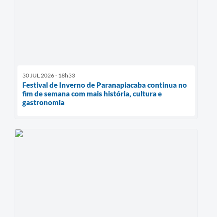
30 JUL 2026 - 18h33
Festival de Inverno de Paranapiacaba continua no
fim de semana com mais história, cultura e
gastronomia