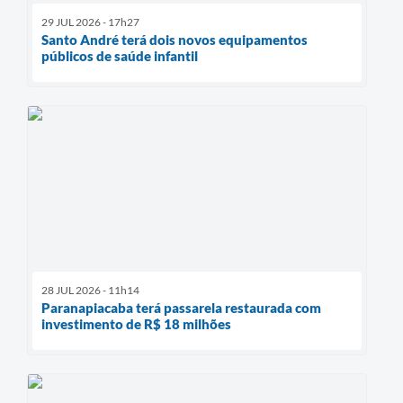
29 JUL 2026 - 17h27
Santo André terá dois novos equipamentos
públicos de saúde infantil
28 JUL 2026 - 11h14
Paranapiacaba terá passarela restaurada com
investimento de R$ 18 milhões