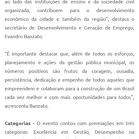
ao lado das instituições de ensino e da sociedade civil
organizada, contribuem para o desenvolvimento
econômico da cidade e também da região”, destaca o
secretário de Desenvolvimento e Geração de Emprego,
Evandro Banzato.
“É importante destacar que, além de todos os esforços,
planejamento e ações da gestão pública municipal, os
números positivos são frutos da coragem, ousadia,
persistência, dedicação e empenho de todos aqueles que
empreendem e colaboram para a construção de um Brasil
cada vez melhor e com mais oportunidades para todos",
acrescenta Banzato.
Categorias -
O evento contou com premiações em três
categorias: Excelência em Gestão, Desempenho na