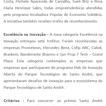
Costa, Michele Aparecida de Carvalho, Sueli Briz e Rosa
Maria Henrique Sales, todas empreendedoras atendidas
pelo programa Incubadora Popular de Economia Solidária.
A iniciativa também recebeu troféu de reconhecimento.
Excelência na Inovação -
A nova categoria Excelência na
Inovação entregou sete troféus. Foram reconhecidas as
empresas Prometeon, Mercedes Benz, Cofip ABC, Cabot,
Braskem, Bandeirante Brazmo e Syn Prop 7 Tech – Grand
Plaza. Esta categoria contemplou as empresas que
empresas que participaram do programa Hub de Inovação
Aberta do Parque Tecnológico de Santo André, que
apresentaram desafios de inovação para o ecossistema do
Parque Tecnológico de Santo André.
Critérios -
Para concorrer ao prêmio Santo André