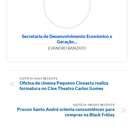
Secretaria de Desenvolvimento Econômico e
Geração...
EVANDRO BANZATO
NOTÍCIA MAIS RECENTE
Oficina de cinema Pequeno Cineasta realiza
formatura no Cine Theatro Carlos Gomes
NOTÍCIA MENOS RECENTE
Procon Santo André orienta consumidores para
compras na Black Friday