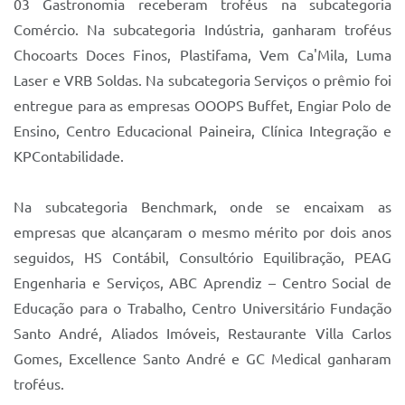
03 Gastronomia receberam troféus na subcategoria
Comércio. Na subcategoria Indústria, ganharam troféus
Chocoarts Doces Finos, Plastifama, Vem Ca'Mila, Luma
Laser e VRB Soldas. Na subcategoria Serviços o prêmio foi
entregue para as empresas OOOPS Buffet, Engiar Polo de
Ensino, Centro Educacional Paineira, Clínica Integração e
KPContabilidade.
Na subcategoria Benchmark, onde se encaixam as
empresas que alcançaram o mesmo mérito por dois anos
seguidos, HS Contábil, Consultório Equilibração, PEAG
Engenharia e Serviços, ABC Aprendiz – Centro Social de
Educação para o Trabalho, Centro Universitário Fundação
Santo André, Aliados Imóveis, Restaurante Villa Carlos
Gomes, Excellence Santo André e GC Medical ganharam
troféus.