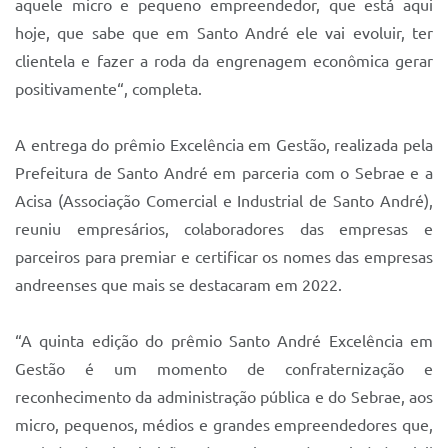
aquele micro e pequeno empreendedor, que está aqui
hoje, que sabe que em Santo André ele vai evoluir, ter
clientela e fazer a roda da engrenagem econômica gerar
positivamente“, completa.
A entrega do prêmio Excelência em Gestão, realizada pela
Prefeitura de Santo André em parceria com o Sebrae e a
Acisa (Associação Comercial e Industrial de Santo André),
reuniu empresários, colaboradores das empresas e
parceiros para premiar e certificar os nomes das empresas
andreenses que mais se destacaram em 2022.
“A quinta edição do prêmio Santo André Excelência em
Gestão é um momento de confraternização e
reconhecimento da administração pública e do Sebrae, aos
micro, pequenos, médios e grandes empreendedores que,