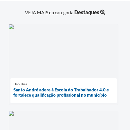
Destaques
VEJA MAIS da categoria
Há 2 dias
Santo André adere à Escola do Trabalhador 4.0 e
fortalece qualificação profissional no município