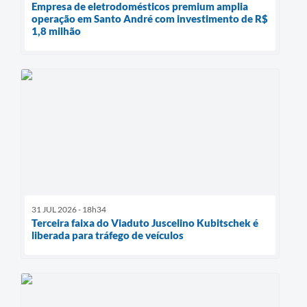
Empresa de eletrodomésticos premium amplia
operação em Santo André com investimento de R$
1,8 milhão
31 JUL 2026 - 18h34
Terceira faixa do Viaduto Juscelino Kubitschek é
liberada para tráfego de veículos