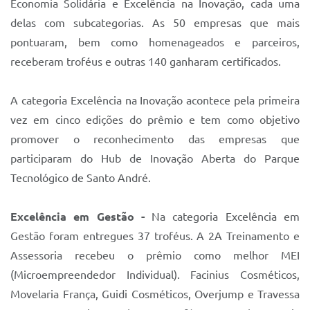
Economia Solidária e Excelência na Inovação, cada uma
delas com subcategorias. As 50 empresas que mais
pontuaram, bem como homenageados e parceiros,
receberam troféus e outras 140 ganharam certificados.
A categoria Excelência na Inovação acontece pela primeira
vez em cinco edições do prêmio e tem como objetivo
promover o reconhecimento das empresas que
participaram do Hub de Inovação Aberta do Parque
Tecnológico de Santo André.
Excelência em Gestão -
Na categoria Excelência em
Gestão foram entregues 37 troféus. A 2A Treinamento e
Assessoria recebeu o prêmio como melhor MEI
(Microempreendedor Individual). Facinius Cosméticos,
Movelaria França, Guidi Cosméticos, Overjump e Travessa