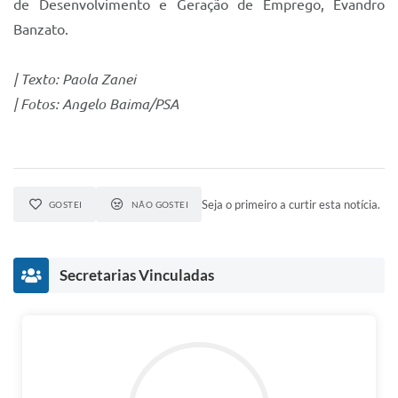
de Desenvolvimento e Geração de Emprego, Evandro
Banzato.
| Texto: Paola Zanei
| Fotos: Angelo Baima/PSA
Seja o primeiro a curtir esta notícia.
GOSTEI
NÃO GOSTEI
Secretarias Vinculadas