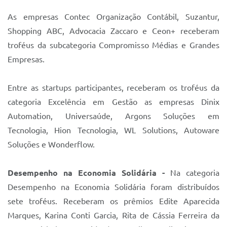
As empresas Contec Organização Contábil, Suzantur,
Shopping ABC, Advocacia Zaccaro e Ceon+ receberam
troféus da subcategoria Compromisso Médias e Grandes
Empresas.
Entre as startups participantes, receberam os troféus da
categoria Excelência em Gestão as empresas Dinix
Automation, Universaúde, Argons Soluções em
Tecnologia, Hion Tecnologia, WL Solutions, Autoware
Soluções e Wonderflow.
Desempenho na Economia Solidária -
Na categoria
Desempenho na Economia Solidária foram distribuídos
sete troféus. Receberam os prêmios Edite Aparecida
Marques, Karina Conti Garcia, Rita de Cássia Ferreira da