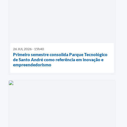
26 JUL 2026 - 15h40
Primeiro semestre consolida Parque Tecnológico
de Santo André como referência em inovação e
empreendedorismo