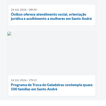
24 JUL 2026 - 18h39
Ônibus oferece atendimento social, orientação
jurídica e acolhimento a mulheres em Santo André
24 JUL 2026 - 17h13
Programa de Troca de Geladeiras contempla quase
500 famílias em Santo André