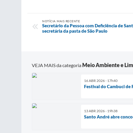
NOTÍCIA MAIS RECENTE
Secretário da Pessoa com Deficiência de San
secretária da pasta de São Paulo
Meio Ambiente e Lim
VEJA MAIS da categoria
16 ABR 2026 - 17h40
Festival do Cambuci de 
13 ABR 2026 - 19h38
Santo André abre conco