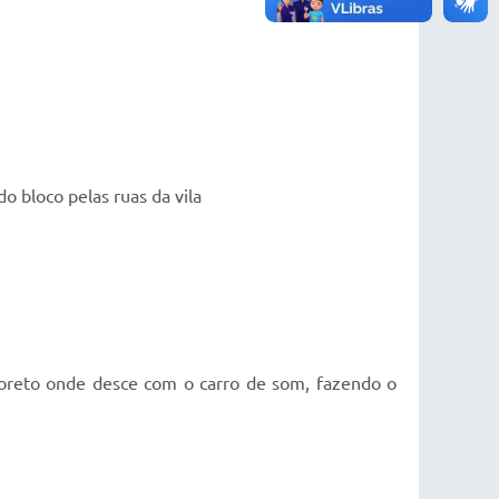
 bloco pelas ruas da vila
 coreto onde desce com o carro de som, fazendo o