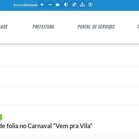
Acessibilidade
DADE
PREFEITURA
PORTAL DE SERVIÇOS
e folia no Carnaval “Vem pra Vila”