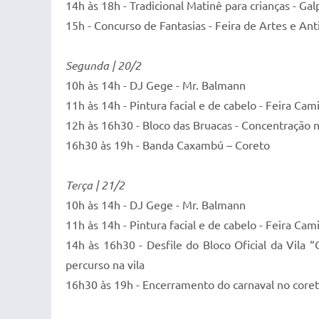
14h às 18h - Tradicional Matinê para crianças - Gal
15h - Concurso de Fantasias - Feira de Artes e An
Segunda | 20/2
10h às 14h - DJ Gege - Mr. Balmann
11h às 14h - Pintura facial e de cabelo - Feira C
12h às 16h30 - Bloco das Bruacas - Concentração n
16h30 às 19h - Banda Caxambú – Coreto
Terça | 21/2
10h às 14h - DJ Gege - Mr. Balmann
11h às 14h - Pintura facial e de cabelo - Feira C
14h às 16h30 - Desfile do Bloco Oficial da Vila
percurso na vila
16h30 às 19h - Encerramento do carnaval no c