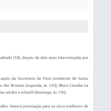
sábado (18), depois de dois anos interrompida por
 apoio da Secretaria de Meio Ambiente de Santo
o das Bruacas (segunda, às 12h); Bloco Ciacaba na
ias adulto e infantil (domingo, às 15h).
rvalho. Haverá premiação para os cinco melhores de