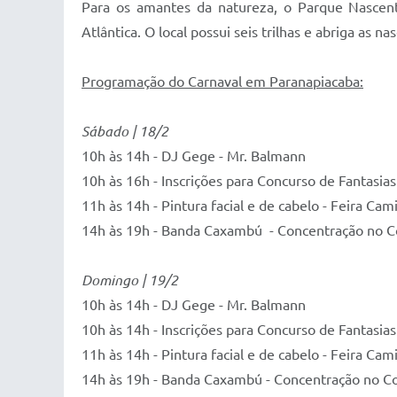
Para os amantes da natureza, o Parque Nascent
Atlântica. O local possui seis trilhas e abriga as 
Programação do Carnaval em Paranapiacaba:
Sábado | 18/2
10h às 14h - DJ Gege - Mr. Balmann
10h às 16h - Inscrições para Concurso de Fantasia
11h às 14h - Pintura facial e de cabelo - Feira C
14h às 19h - Banda Caxambú - Concentração no Cor
Domingo | 19/2
10h às 14h - DJ Gege - Mr. Balmann
10h às 14h - Inscrições para Concurso de Fantasia
11h às 14h - Pintura facial e de cabelo - Feira C
14h às 19h - Banda Caxambú - Concentração no Cor