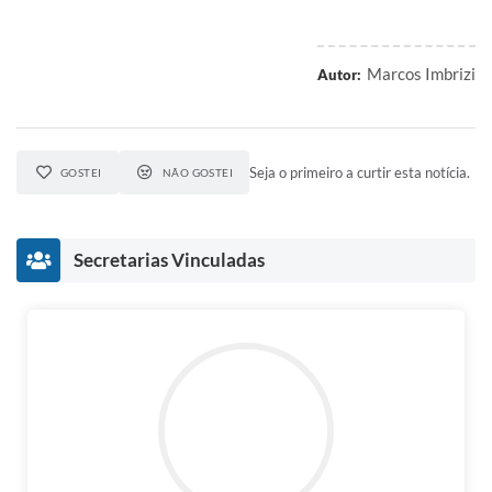
Marcos Imbrizi
Autor:
Seja o primeiro a curtir esta notícia.
GOSTEI
NÃO GOSTEI
Secretarias Vinculadas