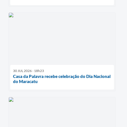
30 JUL 2026 - 18h23
Casa da Palavra recebe celebração do Dia Nacional
do Maracatu