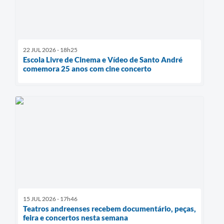
22 JUL 2026 - 18h25
Escola Livre de Cinema e Vídeo de Santo André
comemora 25 anos com cine concerto
15 JUL 2026 - 17h46
Teatros andreenses recebem documentário, peças,
feira e concertos nesta semana