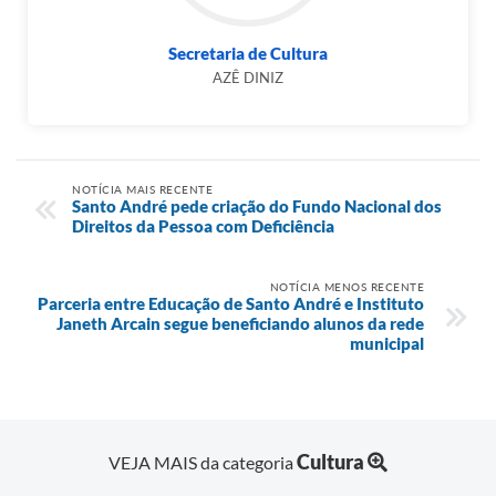
Secretaria de Cultura
AZÊ DINIZ
NOTÍCIA MAIS RECENTE
Santo André pede criação do Fundo Nacional dos
Direitos da Pessoa com Deficiência
NOTÍCIA MENOS RECENTE
Parceria entre Educação de Santo André e Instituto
Janeth Arcain segue beneficiando alunos da rede
municipal
Cultura
VEJA MAIS da categoria