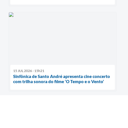
15 JUL 2026 - 15h21
Sinfônica de Santo André apresenta cine concerto
com trilha sonora do filme ‘O Tempo e o Vento’