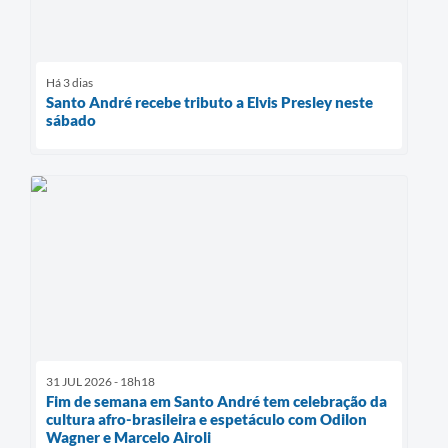
Há 3 dias
Santo André recebe tributo a Elvis Presley neste
sábado
31 JUL 2026 - 18h18
Fim de semana em Santo André tem celebração da
cultura afro-brasileira e espetáculo com Odilon
Wagner e Marcelo Airoli