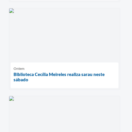
Ontem
Biblioteca Cecília Meireles realiza sarau neste
sábado