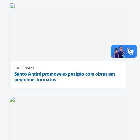
Há 11 horas
Santo André promove exposição com obras em
pequenos formatos