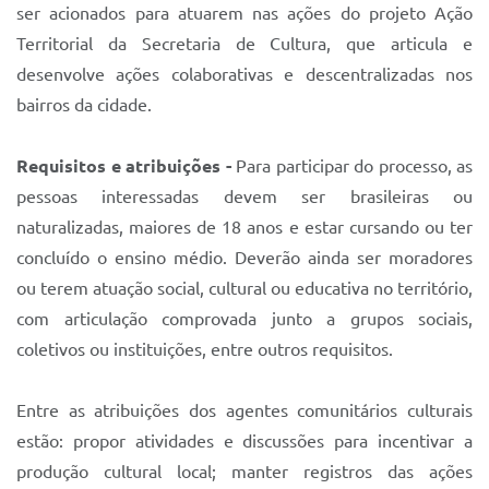
Sistema Colab
ser acionados para atuarem nas ações do projeto Ação
Territorial da Secretaria de Cultura, que articula e
Autarquias
desenvolve ações colaborativas e descentralizadas nos
bairros da cidade.
Requisitos e atribuições -
Para participar do processo, as
pessoas interessadas devem ser brasileiras ou
naturalizadas, maiores de 18 anos e estar cursando ou ter
concluído o ensino médio. Deverão ainda ser moradores
ou terem atuação social, cultural ou educativa no território,
com articulação comprovada junto a grupos sociais,
coletivos ou instituições, entre outros requisitos.
Entre as atribuições dos agentes comunitários culturais
estão: propor atividades e discussões para incentivar a
produção cultural local; manter registros das ações