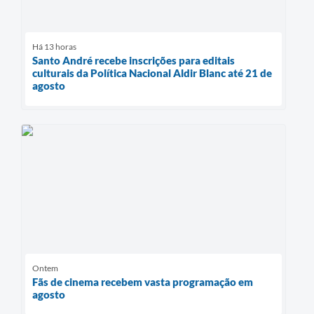
Há 13 horas
Santo André recebe inscrições para editais
culturais da Política Nacional Aldir Blanc até 21 de
agosto
Ontem
Fãs de cinema recebem vasta programação em
agosto