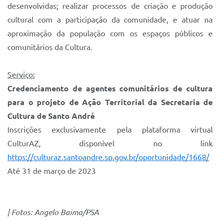
desenvolvidas; realizar processos de criação e produção
cultural com a participação da comunidade, e atuar na
aproximação da população com os espaços públicos e
comunitários da Cultura.
Serviço:
Credenciamento de agentes comunitários de cultura
para o projeto de Ação Territorial da Secretaria de
Cultura de Santo André
Inscrições exclusivamente pela plataforma virtual
CulturAZ, disponível no link
https://culturaz.santoandre.sp.gov.br/oportunidade/1668/
Até 31 de março de 2023
| Fotos: Angelo Baima/PSA