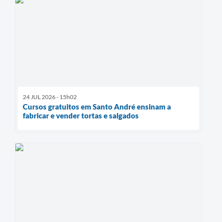
24 JUL 2026 - 15h02
Cursos gratuitos em Santo André ensinam a
fabricar e vender tortas e salgados