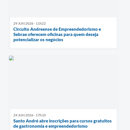
29 JUN 2026 - 11h22
Circuito Andreense de Empreendedorismo e
Sebrae oferecem oficinas para quem deseja
potencializar os negócios
24 JUN 2026 - 17h10
Santo André abre inscrições para cursos gratuitos
de gastronomia e empreendedorismo