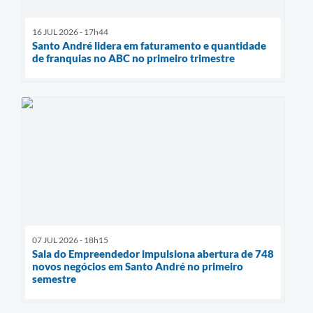
16 JUL 2026 - 17h44
Santo André lidera em faturamento e quantidade
de franquias no ABC no primeiro trimestre
07 JUL 2026 - 18h15
Sala do Empreendedor impulsiona abertura de 748
novos negócios em Santo André no primeiro
semestre