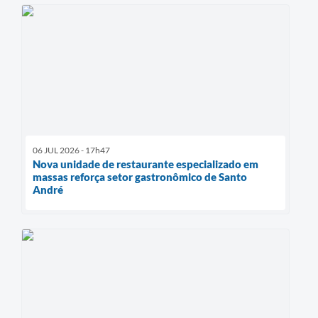
06 JUL 2026 - 17h47
Nova unidade de restaurante especializado em
massas reforça setor gastronômico de Santo
André