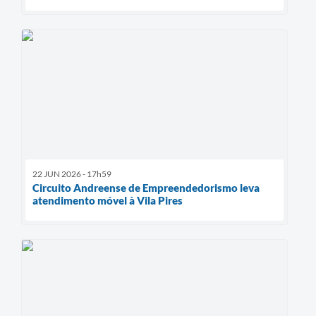
22 JUN 2026 - 17h59
Circuito Andreense de Empreendedorismo leva
atendimento móvel à Vila Pires