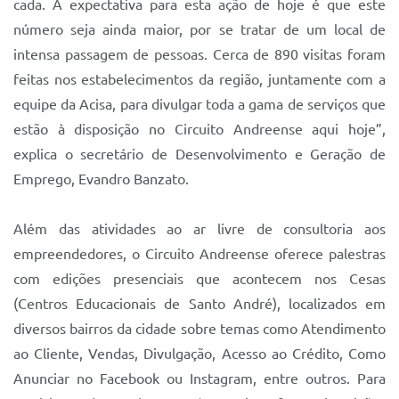
cada. A expectativa para esta ação de hoje é que este
número seja ainda maior, por se tratar de um local de
intensa passagem de pessoas. Cerca de 890 visitas foram
feitas nos estabelecimentos da região, juntamente com a
equipe da Acisa, para divulgar toda a gama de serviços que
estão à disposição no Circuito Andreense aqui hoje”,
explica o secretário de Desenvolvimento e Geração de
Emprego, Evandro Banzato.
Além das atividades ao ar livre de consultoria aos
empreendedores, o Circuito Andreense oferece palestras
com edições presenciais que acontecem nos Cesas
(Centros Educacionais de Santo André), localizados em
diversos bairros da cidade sobre temas como Atendimento
ao Cliente, Vendas, Divulgação, Acesso ao Crédito, Como
Anunciar no Facebook ou Instagram, entre outros. Para