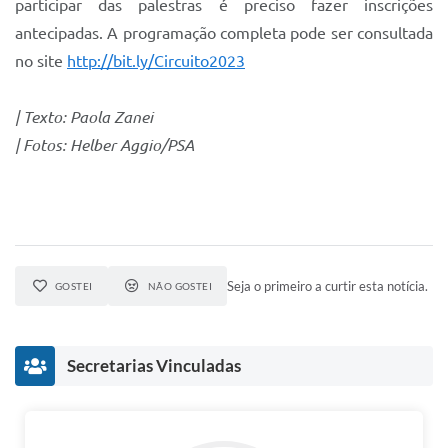
participar das palestras é preciso fazer inscrições
antecipadas. A programação completa pode ser consultada
no site
http://bit.ly/Circuito2023
| Texto: Paola Zanei
| Fotos: Helber Aggio/PSA
Seja o primeiro a curtir esta notícia.
GOSTEI
NÃO GOSTEI
Secretarias Vinculadas