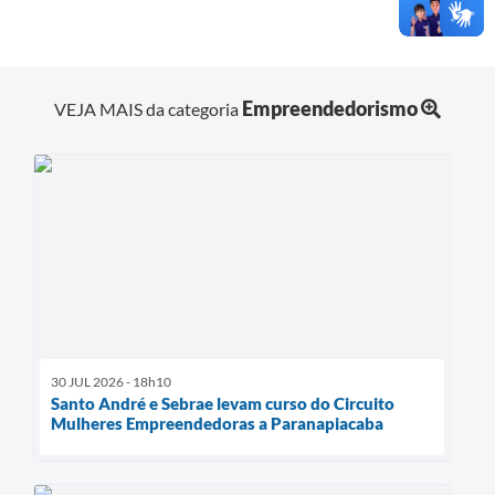
Empreendedorismo
VEJA MAIS da categoria
30 JUL 2026 - 18h10
Santo André e Sebrae levam curso do Circuito
Mulheres Empreendedoras a Paranapiacaba