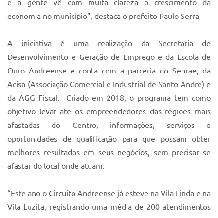
e a gente vê com muita clareza o crescimento da
economia no município”, destaca o prefeito Paulo Serra.
A iniciativa é uma realização da Secretaria de
Desenvolvimento e Geração de Emprego e da Escola de
Ouro Andreense e conta com a parceria do Sebrae, da
Acisa (Associação Comercial e Industrial de Santo André) e
da AGG Fiscal. Criado em 2018, o programa tem como
objetivo levar até os empreendedores das regiões mais
afastadas do Centro, informações, serviços e
oportunidades de qualificação para que possam obter
melhores resultados em seus negócios, sem precisar se
afastar do local onde atuam.
“Este ano o Circuito Andreense já esteve na Vila Linda e na
Vila Luzita, registrando uma média de 200 atendimentos