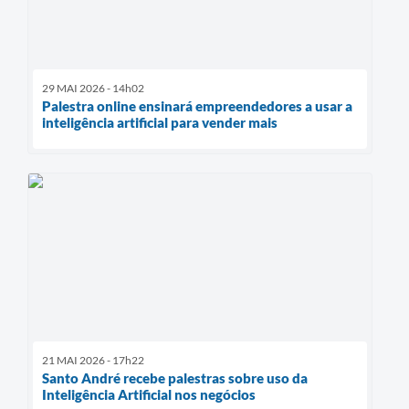
29 MAI 2026 - 14h02
Palestra online ensinará empreendedores a usar a
inteligência artificial para vender mais
21 MAI 2026 - 17h22
Santo André recebe palestras sobre uso da
Inteligência Artificial nos negócios