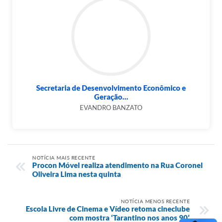
Secretaria de Desenvolvimento Econômico e
Geração...
EVANDRO BANZATO
NOTÍCIA MAIS RECENTE
Procon Móvel realiza atendimento na Rua Coronel
Oliveira Lima nesta quinta
NOTÍCIA MENOS RECENTE
Escola Livre de Cinema e Vídeo retoma cineclube
com mostra ‘Tarantino nos anos 90’