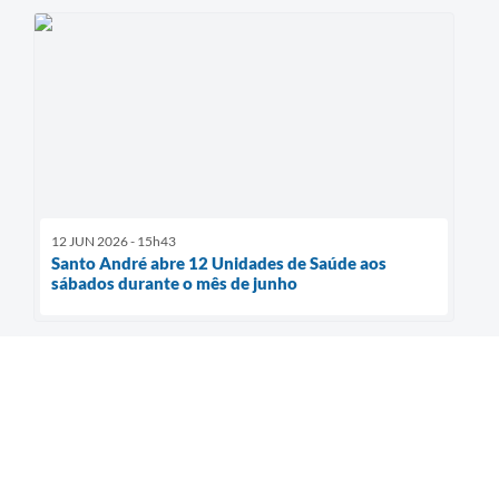
12 JUN 2026 - 15h43
Santo André abre 12 Unidades de Saúde aos
sábados durante o mês de junho