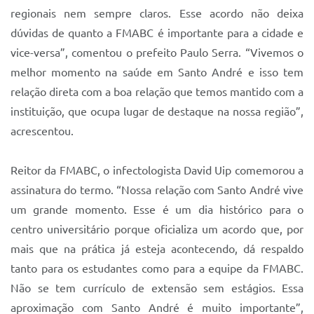
regionais nem sempre claros. Esse acordo não deixa
dúvidas de quanto a FMABC é importante para a cidade e
vice-versa”, comentou o prefeito Paulo Serra. “Vivemos o
melhor momento na saúde em Santo André e isso tem
relação direta com a boa relação que temos mantido com a
instituição, que ocupa lugar de destaque na nossa região”,
acrescentou.
Reitor da FMABC, o infectologista David Uip comemorou a
assinatura do termo. “Nossa relação com Santo André vive
um grande momento. Esse é um dia histórico para o
centro universitário porque oficializa um acordo que, por
mais que na prática já esteja acontecendo, dá respaldo
tanto para os estudantes como para a equipe da FMABC.
Não se tem currículo de extensão sem estágios. Essa
aproximação com Santo André é muito importante”,