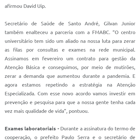
afirmou David Uip.
Secretário de Saúde de Santo André, Gilvan Junior
também enalteceu a parceria com a FMABC. “O centro
universitário tem sido um aliado na nossa luta para zerar
as filas por consultas e exames na rede municipal.
Assinamos em fevereiro um contrato para gestão da
Atenção Básica e conseguimos, por meio de mutirões,
zerar a demanda que aumentou durante a pandemia. E
agora estamos repetindo a estratégia na Atenção
Especializada. Com esse novo acordo vamos investir em
prevenção e pesquisa para que a nossa gente tenha cada
vez mais qualidade de vida”, pontuou.
Exames laboratoriais -
Durante a assinatura do termo de
cooperação, o prefeito Paulo Serra e o secretário de