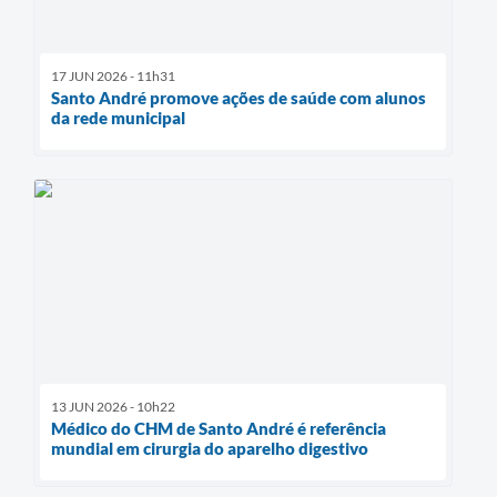
17 JUN 2026 - 11h31
Santo André promove ações de saúde com alunos
da rede municipal
13 JUN 2026 - 10h22
Médico do CHM de Santo André é referência
mundial em cirurgia do aparelho digestivo