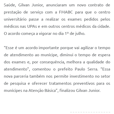
Saúde, Gilvan Junior, anunciaram um novo contrato de
prestação de serviço com a FMABC para que o centro
universitário passe a realizar os exames pedidos pelos
médicos nas UPAs e em outros centros médicos da cidade.
O acordo começa a vigorar no dia 1º de julho.
“Esse é um acordo importante porque vai agilizar o tempo
de atendimento ao munícipe, diminui o tempo de espera
dos exames e, por consequência, melhora a qualidade do
atendimento”, comentou o prefeito Paulo Serra. “Essa
nova parceria também nos permite investimento no setor
de pesquisa e oferecer tratamentos preventivos para os
munícipes na Atenção Básica”, finalizou Gilvan Junior.