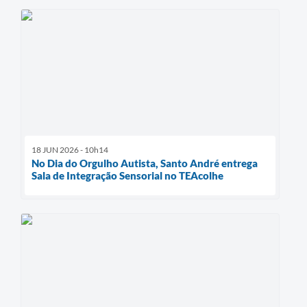
18 JUN 2026 - 10h14
No Dia do Orgulho Autista, Santo André entrega
Sala de Integração Sensorial no TEAcolhe