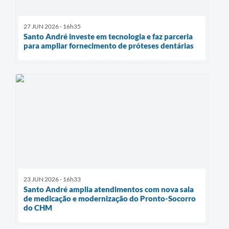
27 JUN 2026 - 16h35
Santo André investe em tecnologia e faz parceria
para ampliar fornecimento de próteses dentárias
23 JUN 2026 - 16h33
Santo André amplia atendimentos com nova sala
de medicação e modernização do Pronto-Socorro
do CHM