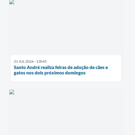
21 JUL 2026 - 13h45
Santo André realiza feiras de adoção de cães e
gatos nos dois próximos domingos