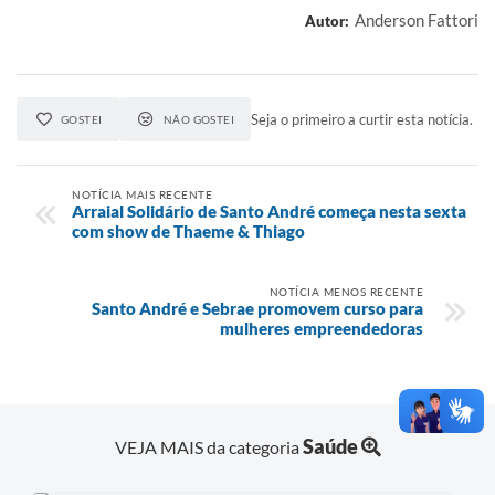
Anderson Fattori
Autor:
Seja o primeiro a curtir esta notícia.
GOSTEI
NÃO GOSTEI
NOTÍCIA MAIS RECENTE
Arraial Solidário de Santo André começa nesta sexta
com show de Thaeme & Thiago
NOTÍCIA MENOS RECENTE
Santo André e Sebrae promovem curso para
mulheres empreendedoras
Saúde
VEJA MAIS da categoria