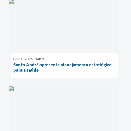
06 JUL 2026 - 14h50
Santo André apresenta planejamento estratégico
para a saúde