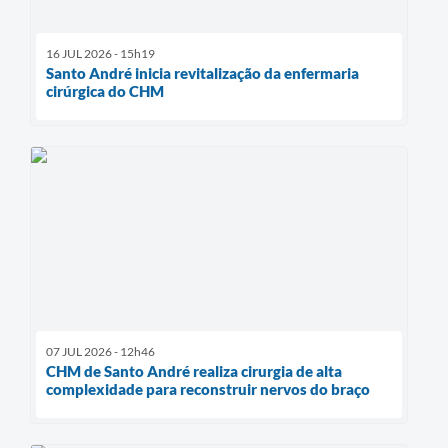
16 JUL 2026 - 15h19
Santo André inicia revitalização da enfermaria
cirúrgica do CHM
07 JUL 2026 - 12h46
CHM de Santo André realiza cirurgia de alta
complexidade para reconstruir nervos do braço