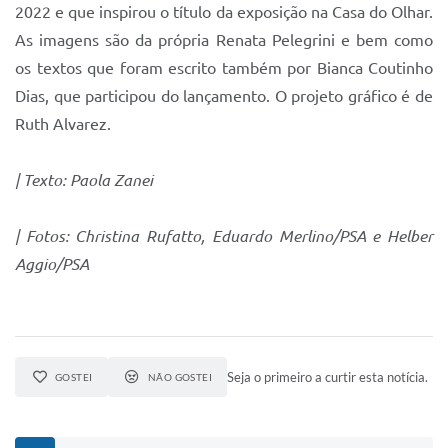
2022 e que inspirou o título da exposição na Casa do Olhar.
As imagens são da própria Renata Pelegrini e bem como
os textos que foram escrito também por Bianca Coutinho
Dias, que participou do lançamento. O projeto gráfico é de
Ruth Alvarez.
| Texto: Paola Zanei
| Fotos: Christina Rufatto, Eduardo Merlino/PSA e Helber
Aggio/PSA
Seja o primeiro a curtir esta notícia.
GOSTEI
NÃO GOSTEI