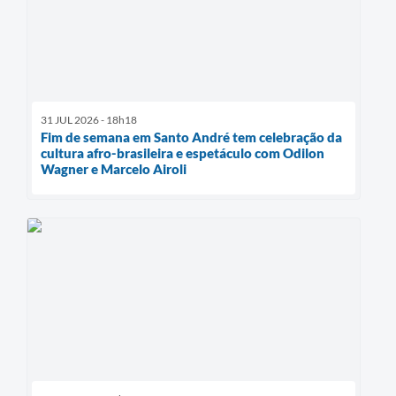
31 JUL 2026 - 18h18
Fim de semana em Santo André tem celebração da
cultura afro-brasileira e espetáculo com Odilon
Wagner e Marcelo Airoli