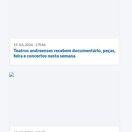
15 JUL 2026 - 17h46
Teatros andreenses recebem documentário, peças,
feira e concertos nesta semana