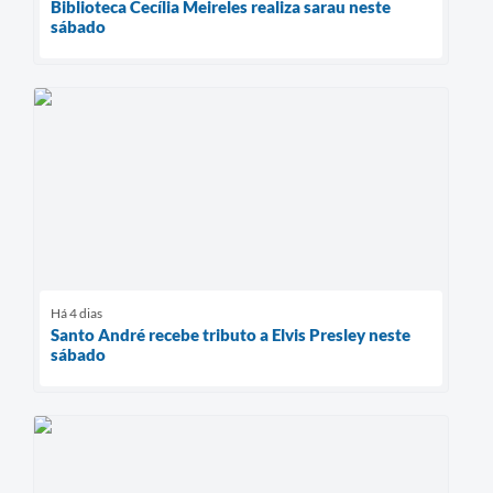
Biblioteca Cecília Meireles realiza sarau neste
sábado
Há 4 dias
Santo André recebe tributo a Elvis Presley neste
sábado