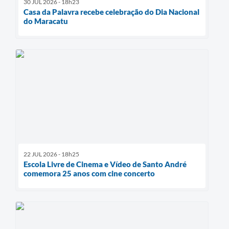
30 JUL 2026 - 18h23
Casa da Palavra recebe celebração do Dia Nacional
do Maracatu
22 JUL 2026 - 18h25
Escola Livre de Cinema e Vídeo de Santo André
comemora 25 anos com cine concerto