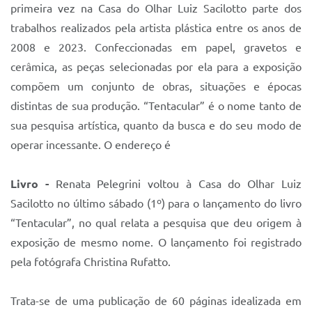
primeira vez na Casa do Olhar Luiz Sacilotto parte dos
trabalhos realizados pela artista plástica entre os anos de
2008 e 2023. Confeccionadas em papel, gravetos e
cerâmica, as peças selecionadas por ela para a exposição
compõem um conjunto de obras, situações e épocas
distintas de sua produção. “Tentacular” é o nome tanto de
sua pesquisa artística, quanto da busca e do seu modo de
operar incessante. O endereço é
Livro -
Renata Pelegrini voltou à Casa do Olhar Luiz
Sacilotto no último sábado (1º) para o lançamento do livro
“Tentacular”, no qual relata a pesquisa que deu origem à
exposição de mesmo nome. O lançamento foi registrado
pela fotógrafa Christina Rufatto.
Trata-se de uma publicação de 60 páginas idealizada em