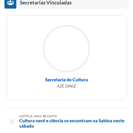
Secretarias Vinculadas
Secretaria de Cultura
AZÊ DINIZ
NOTÍCIA MAIS RECENTE
Cultura nerd e ciência se encontram na Sabina neste
sábado