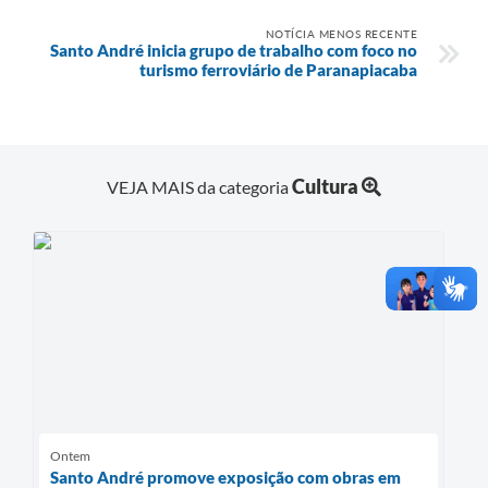
NOTÍCIA MENOS RECENTE
Santo André inicia grupo de trabalho com foco no
turismo ferroviário de Paranapiacaba
Cultura
VEJA MAIS da categoria
Ontem
Santo André promove exposição com obras em