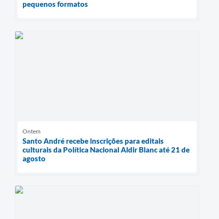
pequenos formatos
Ontem
Santo André recebe inscrições para editais
culturais da Política Nacional Aldir Blanc até 21 de
agosto