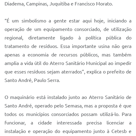
Diadema, Campinas, Juquitiba e Francisco Morato.
“É um simbolismo a gente estar aqui hoje, iniciando a
operação de um equipamento consorciado, de utilização
regional, diretamente ligado à política pública do
tratamento de resíduos. Essa importante usina não gera
apenas a economia de recursos públicos, mas também
amplia a vida útil do Aterro Sanitário Municipal ao impedir
que esses resíduos sejam aterrados”, explica o prefeito de
Santo André, Paulo Serra.
O maquinário está instalado junto ao Aterro Sanitário de
Santo André, operado pelo Semasa, mas a proposta é que
todos os municípios consorciados possam utilizá-lo. Para
funcionar, a cidade interessada precisa licenciar a
instalação e operação do equipamento junto à Cetesb e