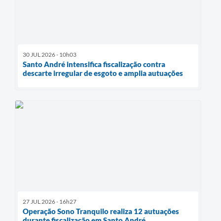
30 JUL 2026 - 10h03
Santo André intensifica fiscalização contra
descarte irregular de esgoto e amplia autuações
27 JUL 2026 - 16h27
Operação Sono Tranquilo realiza 12 autuações
durante fiscalização em Santo André