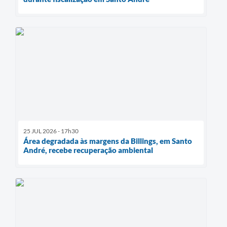
25 JUL 2026 - 17h30
Área degradada às margens da Billings, em Santo
André, recebe recuperação ambiental