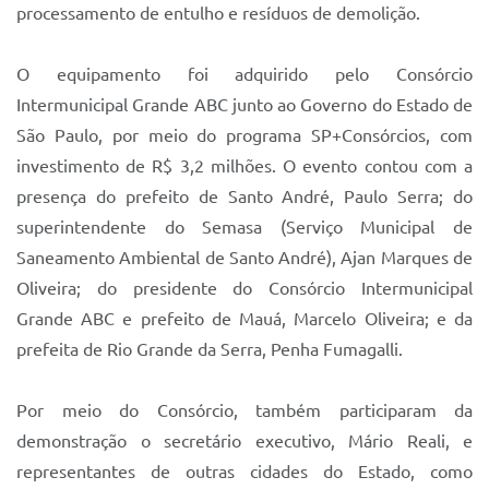
Sistema Colab
processamento de entulho e resíduos de demolição.
Autarquias
O equipamento foi adquirido pelo Consórcio
Intermunicipal Grande ABC junto ao Governo do Estado de
São Paulo, por meio do programa SP+Consórcios, com
investimento de R$ 3,2 milhões. O evento contou com a
presença do prefeito de Santo André, Paulo Serra; do
superintendente do Semasa (Serviço Municipal de
Saneamento Ambiental de Santo André), Ajan Marques de
Oliveira; do presidente do Consórcio Intermunicipal
Grande ABC e prefeito de Mauá, Marcelo Oliveira; e da
prefeita de Rio Grande da Serra, Penha Fumagalli.
Por meio do Consórcio, também participaram da
demonstração o secretário executivo, Mário Reali, e
representantes de outras cidades do Estado, como