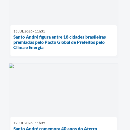
13 JUL 2026 - 11h31
Santo André figura entre 18 cidades brasileiras
premiadas pelo Pacto Global de Prefeitos pelo
Clima e Energia
12 JUL 2026 - 11h39
Santo André comemora 40 anos do Aterro