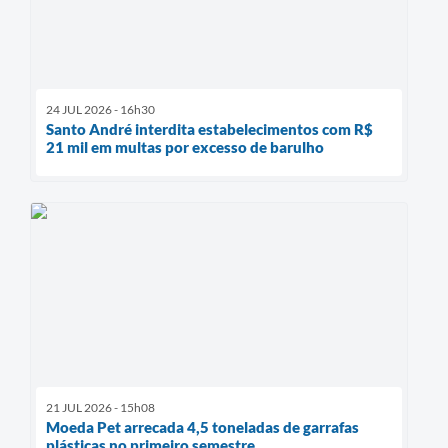
24 JUL 2026 - 16h30
Santo André interdita estabelecimentos com R$
21 mil em multas por excesso de barulho
21 JUL 2026 - 15h08
Moeda Pet arrecada 4,5 toneladas de garrafas
plásticas no primeiro semestre