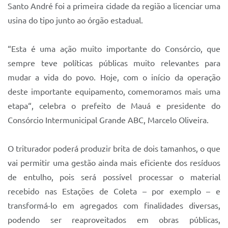
Santo André foi a primeira cidade da região a licenciar uma
usina do tipo junto ao órgão estadual.
“Esta é uma ação muito importante do Consórcio, que
sempre teve políticas públicas muito relevantes para
mudar a vida do povo. Hoje, com o início da operação
deste importante equipamento, comemoramos mais uma
etapa“, celebra o prefeito de Mauá e presidente do
Consórcio Intermunicipal Grande ABC, Marcelo Oliveira.
O triturador poderá produzir brita de dois tamanhos, o que
vai permitir uma gestão ainda mais eficiente dos resíduos
de entulho, pois será possível processar o material
recebido nas Estações de Coleta – por exemplo – e
transformá-lo em agregados com finalidades diversas,
podendo ser reaproveitados em obras públicas,