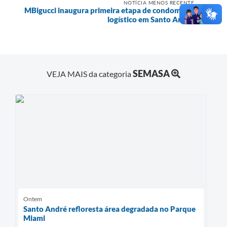
NOTÍCIA MENOS RECENTE
MBigucci inaugura primeira etapa de condomínio
logístico em Santo André
SEMASA
VEJA MAIS da categoria
Ontem
Santo André refloresta área degradada no Parque
Miami