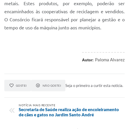
metais. Estes produtos, por exemplo, poderão ser
encaminhados às cooperativas de reciclagem e vendidos.
O Consórcio ficará responsável por planejar a gestão e o
tempo de uso da máquina junto aos municípios.
Paloma Alvarez
Autor:
Seja o primeiro a curtir esta notícia.
GOSTEI
NÃO GOSTEI
NOTÍCIA MAIS RECENTE
Secretaria de Saúde realiza ação de encoleiramento
de cães e gatos no Jardim Santo André