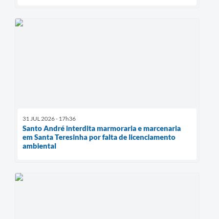
31 JUL 2026 - 17h36
Santo André interdita marmoraria e marcenaria
em Santa Teresinha por falta de licenciamento
ambiental