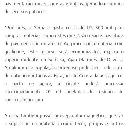
pavimentação, guias, sarjetas e outros, gerando economia
de recursos públicos.
“Por mês, o Semasa gasta cerca de R$ 300 mil para
comprar materiais como estes que já são usados nas obras
de pavimentação do aterro. Ao processar o material com
qualidade, este recurso será economizado”, explica o
superintendente do Semasa, Ajan Marques de Oliveira.
Atualmente, a população andreense pode fazer o descarte
de entulho em todas as Estações de Coleta da autarquia e,
a partir de agora, a cidade poderá processar
aproximadamente 20 mil toneladas de resíduos de
construção por ano.
A usina também possui um separador magnético, que faz
a separação de materiais como ferro, pregos e outros