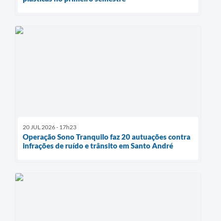
20 JUL 2026 - 17h23
Operação Sono Tranquilo faz 20 autuações contra
infrações de ruído e trânsito em Santo André