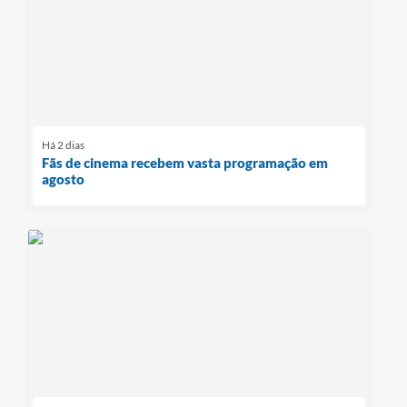
Há 2 dias
Fãs de cinema recebem vasta programação em
agosto