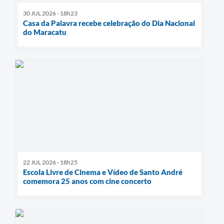
30 JUL 2026 - 18h23
Casa da Palavra recebe celebração do Dia Nacional
do Maracatu
22 JUL 2026 - 18h25
Escola Livre de Cinema e Vídeo de Santo André
comemora 25 anos com cine concerto