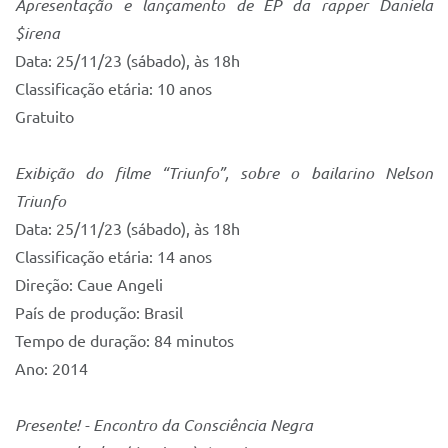
Apresentação e lançamento de EP da rapper Daniela
$irena
Data: 25/11/23 (sábado), às 18h
Classificação etária: 10 anos
Gratuito
Exibição do filme “Triunfo”, sobre o bailarino Nelson
Triunfo
Data: 25/11/23 (sábado), às 18h
Classificação etária: 14 anos
Direção: Caue Angeli
País de produção: Brasil
Tempo de duração: 84 minutos
Ano: 2014
Presente! - Encontro da Consciência Negra