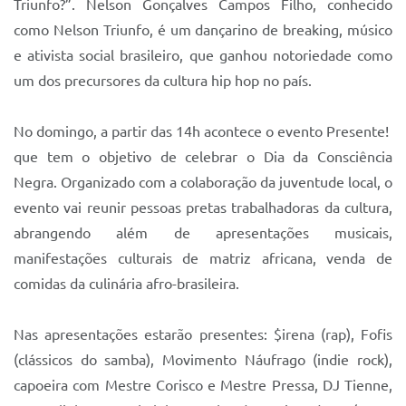
Triunfo?”. Nelson Gonçalves Campos Filho, conhecido
como Nelson Triunfo, é um dançarino de breaking, músico
e ativista social brasileiro, que ganhou notoriedade como
um dos precursores da cultura hip hop no país.
No domingo, a partir das 14h acontece o evento Presente!
que tem o objetivo de celebrar o Dia da Consciência
Negra. Organizado com a colaboração da juventude local, o
evento vai reunir pessoas pretas trabalhadoras da cultura,
abrangendo além de apresentações musicais,
manifestações culturais de matriz africana, venda de
comidas da culinária afro-brasileira.
Nas apresentações estarão presentes: $irena (rap), Fofis
(clássicos do samba), Movimento Náufrago (indie rock),
capoeira com Mestre Corisco e Mestre Pressa, DJ Tienne,