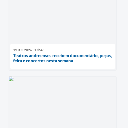
15 JUL 2026 - 17h46
Teatros andreenses recebem documentário, peças,
feira e concertos nesta semana