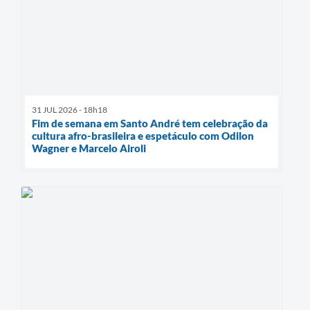
31 JUL 2026 - 18h18
Fim de semana em Santo André tem celebração da
cultura afro-brasileira e espetáculo com Odilon
Wagner e Marcelo Airoli