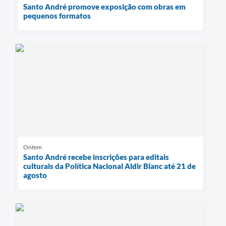
Santo André promove exposição com obras em
pequenos formatos
Ontem
Santo André recebe inscrições para editais
culturais da Política Nacional Aldir Blanc até 21 de
agosto