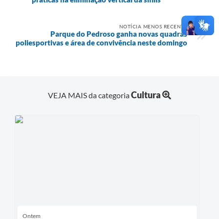
NOTÍCIA MENOS RECENTE
Parque do Pedroso ganha novas quadras
poliesportivas e área de convivência neste domingo
Cultura
VEJA MAIS da categoria
Ontem