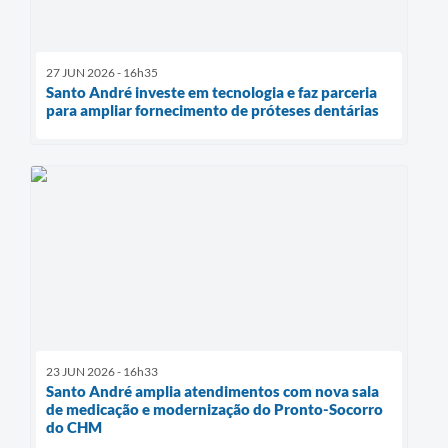
27 JUN 2026 - 16h35
Santo André investe em tecnologia e faz parceria
para ampliar fornecimento de próteses dentárias
23 JUN 2026 - 16h33
Santo André amplia atendimentos com nova sala
de medicação e modernização do Pronto-Socorro
do CHM