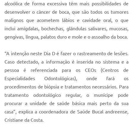
alcoólica de forma excessiva têm mais possibilidades de
desenvolver o câncer de boca, que são todos os tumores
malignos que acometem lábios e cavidade oral, o que
inclui amígdalas, bochechas, glândulas salivares, mucosas,
gengivas, língua, palatos duro e mole e o assoalho da boca.
“A intenção neste Dia D é fazer o rastreamento de lesões.
Caso detectado, a informação é inserida no sistema e a
pessoa é referenciada para os CEOs (Centros de
Especialidades Odontológicas), onde fará os
procedimentos de biópsia e tratamentos necessários. Para
tratamento odontológico regular, o munícipe pode
procurar a unidade de saúde básica mais perto da sua
casa”, explica a coordenadora de Saúde Bucal andreense,
Cristiane da Costa.