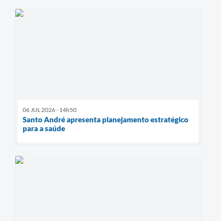
06 JUL 2026 - 14h50
Santo André apresenta planejamento estratégico
para a saúde