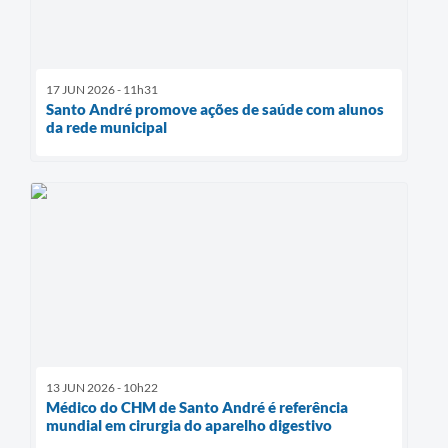
17 JUN 2026 - 11h31
Santo André promove ações de saúde com alunos
da rede municipal
13 JUN 2026 - 10h22
Médico do CHM de Santo André é referência
mundial em cirurgia do aparelho digestivo