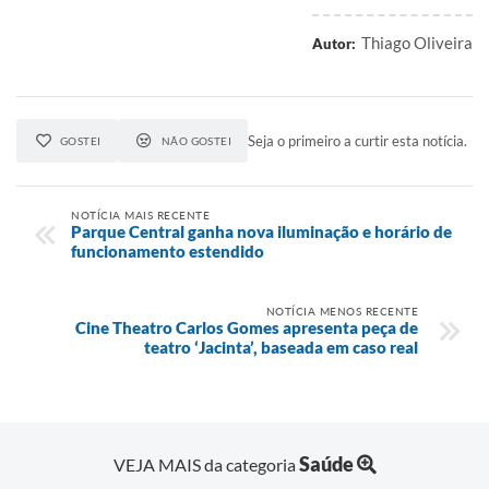
Thiago Oliveira
Autor:
Seja o primeiro a curtir esta notícia.
GOSTEI
NÃO GOSTEI
NOTÍCIA MAIS RECENTE
Parque Central ganha nova iluminação e horário de
funcionamento estendido
NOTÍCIA MENOS RECENTE
Cine Theatro Carlos Gomes apresenta peça de
teatro ‘Jacinta’, baseada em caso real
Saúde
VEJA MAIS da categoria