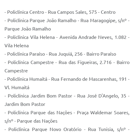
- Policlínica Centro - Rua Campos Sales, 575 - Centro
- Policlínica Parque João Ramalho - Rua Maragogipe, s/nº -
Parque João Ramalho
- Policlínica Vila Helena - Avenida Andrade Neves, 1.082 -
Vila Helena
- Policlínica Paraíso - Rua Juquiá, 256 - Bairro Paraíso
- Policlínica Campestre - Rua das Figueiras, 2.716 - Bairro
Campestre
- Policlínica Humaitá - Rua Fernando de Mascarenhas, 191 -
Vl. Humaitá
- Policlínica Jardim Bom Pastor - Rua José D'Angelo, 35 -
Jardim Bom Pastor
- Policlínica Parque das Nações - Praça Waldemar Soares,
s/nº - Parque das Nações
- Policlínica Parque Novo Oratório - Rua Tunisia, s/nº -