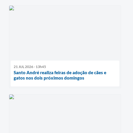
21 JUL 2026 - 13h45
Santo André realiza feiras de adoção de cães e
gatos nos dois próximos domingos