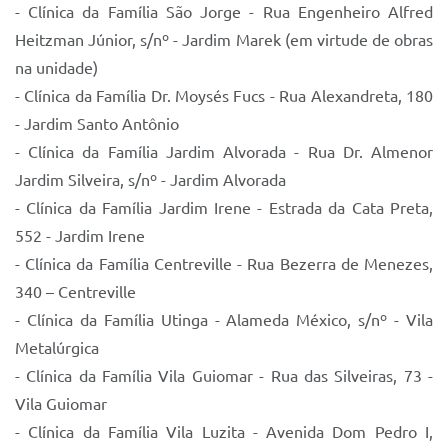
- Clínica da Família São Jorge - Rua Engenheiro Alfred
Heitzman Júnior, s/nº - Jardim Marek (em virtude de obras
na unidade)
- Clínica da Família Dr. Moysés Fucs - Rua Alexandreta, 180
- Jardim Santo Antônio
- Clínica da Família Jardim Alvorada - Rua Dr. Almenor
Jardim Silveira, s/nº - Jardim Alvorada
- Clínica da Família Jardim Irene - Estrada da Cata Preta,
552 - Jardim Irene
- Clínica da Família Centreville - Rua Bezerra de Menezes,
340 – Centreville
- Clínica da Família Utinga - Alameda México, s/nº - Vila
Metalúrgica
- Clínica da Família Vila Guiomar - Rua das Silveiras, 73 -
Vila Guiomar
- Clínica da Família Vila Luzita - Avenida Dom Pedro I,