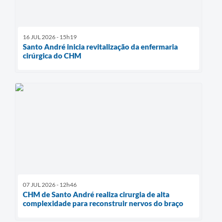
16 JUL 2026 - 15h19
Santo André inicia revitalização da enfermaria
cirúrgica do CHM
07 JUL 2026 - 12h46
CHM de Santo André realiza cirurgia de alta
complexidade para reconstruir nervos do braço