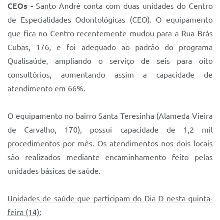
CEOs -
Santo André conta com duas unidades do Centro
de Especialidades Odontológicas (CEO). O equipamento
que fica no Centro recentemente mudou para a Rua Brás
Cubas, 176, e foi adequado ao padrão do programa
Qualisaúde, ampliando o serviço de seis para oito
consultórios, aumentando assim a capacidade de
atendimento em 66%.
O equipamento no bairro Santa Teresinha (Alameda Vieira
de Carvalho, 170), possui capacidade de 1,2 mil
procedimentos por mês. Os atendimentos nos dois locais
são realizados mediante encaminhamento feito pelas
unidades básicas de saúde.
Unidades de saúde que participam do Dia D nesta quinta-
feira (14):