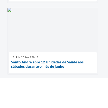
12 JUN 2026 - 15h43
Santo André abre 12 Unidades de Saúde aos
sábados durante o mês de junho