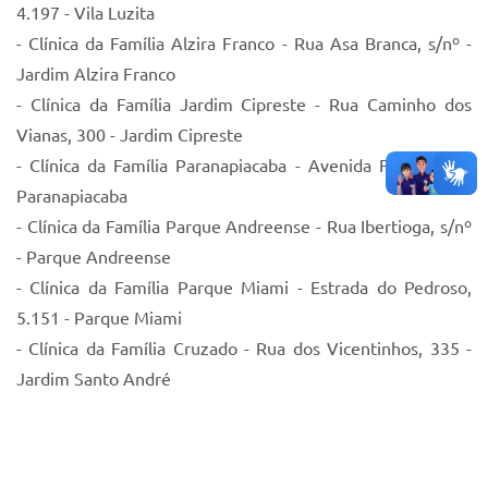
4.197 - Vila Luzita
- Clínica da Família Alzira Franco - Rua Asa Branca, s/nº -
Jardim Alzira Franco
- Clínica da Família Jardim Cipreste - Rua Caminho dos
Vianas, 300 - Jardim Cipreste
- Clínica da Família Paranapiacaba - Avenida Ford, s/nº -
Paranapiacaba
- Clínica da Família Parque Andreense - Rua Ibertioga, s/nº
- Parque Andreense
- Clínica da Família Parque Miami - Estrada do Pedroso,
5.151 - Parque Miami
- Clínica da Família Cruzado - Rua dos Vicentinhos, 335 -
Jardim Santo André