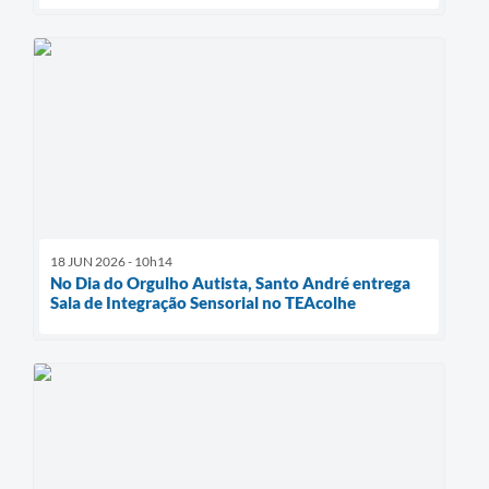
18 JUN 2026 - 10h14
No Dia do Orgulho Autista, Santo André entrega
Sala de Integração Sensorial no TEAcolhe