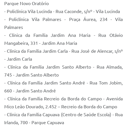
Parque Novo Oratório
- Policlínica Vila Lucinda - Rua Caconde, s/nº - Vila Lucinda
- Policlínica Vila Palmares - Praça Áurea, 234 - Vila
Palmares
- Clínica da Família Jardim Ana Maria - Rua Otávio
Mangabeira, 331 - Jardim Ana Maria
- Clínica da Família Jardim Carla - Rua José de Alencar, s/nº
- Jardim Carla
- Clínica da Família Jardim Santo Alberto - Rua Almada,
745 - Jardim Santo Alberto
- Clínica da Família Jardim Santo André - Rua Tom Jobim,
660 - Jardim Santo André
- Clínica da Família Recreio da Borda do Campo - Avenida
Mico Leão Dourado, 2.452 – Recreio da Borda do Campo
- Clínica da Família Capuava (Centro de Saúde Escola) - Rua
Irlanda, 700 - Parque Capuava