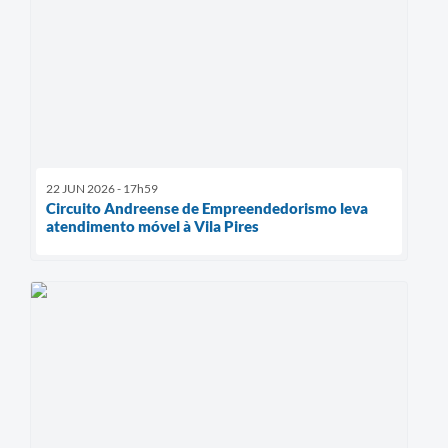
22 JUN 2026 - 17h59
Circuito Andreense de Empreendedorismo leva
atendimento móvel à Vila Pires