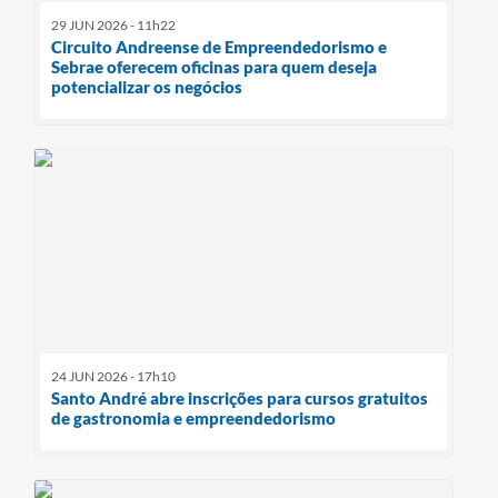
29 JUN 2026 - 11h22
Circuito Andreense de Empreendedorismo e
Sebrae oferecem oficinas para quem deseja
potencializar os negócios
24 JUN 2026 - 17h10
Santo André abre inscrições para cursos gratuitos
de gastronomia e empreendedorismo