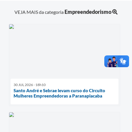
Empreendedorismo
VEJA MAIS da categoria
30 JUL 2026 - 18h10
Santo André e Sebrae levam curso do Circuito
Mulheres Empreendedoras a Paranapiacaba