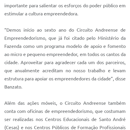
importante para salientar os esforços do poder público em
estimular a cultura empreendedora.
“Demos início ao sexto ano do Circuito Andreense de
Empreendedorismo, que já foi citado pelo Ministério da
Fazenda como um programa modelo de apoio e fomento
ao micro e pequeno empreendedor, em todos os cantos da
cidade. Aproveitar para agradecer cada um dos parceiros,
que anualmente acreditam no nosso trabalho e levam
estrutura para apoiar os empreendedores da cidade”, disse
Banzato.
Além das ações móveis, o Circuito Andreense também
conta com oficinas de empreendedorismo, que costumam
ser realizadas nos Centros Educacionais de Santo André
(Cesas) e nos Centros Públicos de Formação Profissionais