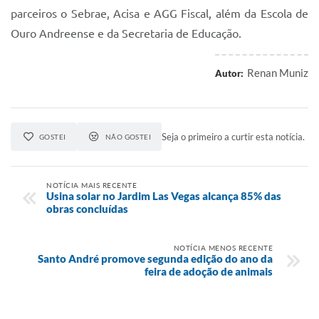
parceiros o Sebrae, Acisa e AGG Fiscal, além da Escola de
Ouro Andreense e da Secretaria de Educação.
Renan Muniz
Autor:
Seja o primeiro a curtir esta notícia.
GOSTEI
NÃO GOSTEI
NOTÍCIA MAIS RECENTE
Usina solar no Jardim Las Vegas alcança 85% das
obras concluídas
NOTÍCIA MENOS RECENTE
Santo André promove segunda edição do ano da
feira de adoção de animais