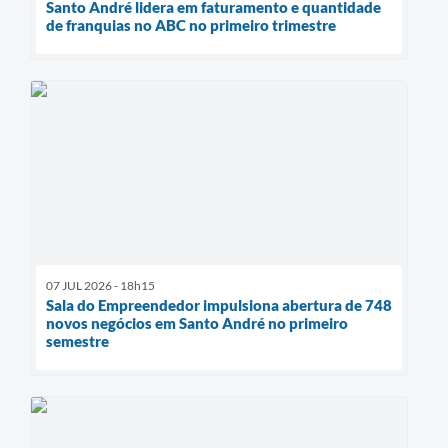
Santo André lidera em faturamento e quantidade
de franquias no ABC no primeiro trimestre
07 JUL 2026 - 18h15
Sala do Empreendedor impulsiona abertura de 748
novos negócios em Santo André no primeiro
semestre