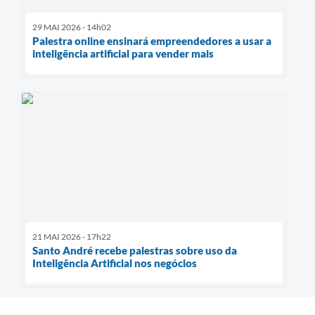
29 MAI 2026 - 14h02
Palestra online ensinará empreendedores a usar a
inteligência artificial para vender mais
21 MAI 2026 - 17h22
Santo André recebe palestras sobre uso da
Inteligência Artificial nos negócios