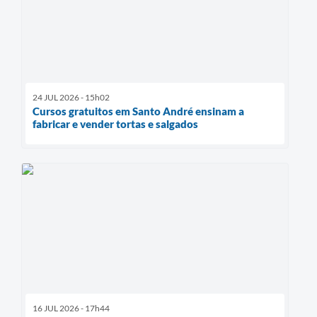
24 JUL 2026 - 15h02
Cursos gratuitos em Santo André ensinam a
fabricar e vender tortas e salgados
16 JUL 2026 - 17h44