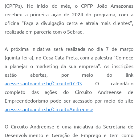
(CPFPs). No início do mês, o CPFP João Amazonas
recebeu a primeira ação de 2024 do programa, com a
oficina “Faça a divulgação certa e atraia mais clientes”,
realizada em parceria com o Sebrae.
A próxima iniciativa será realizada no dia 7 de março
(quinta-feira), no Cesa Cata Preta, com a palestra “Comece
a planejar o marketing da sua empresa”. As inscrições
estão abertas, por meio do link
acesse.santoandre.br/Circuito07-03
. O calendário
completo das ações do Circuito Andreense de
Empreendedorismo pode ser acessado por meio do site
acesse.
santoandre.br/CircuitoAndreense
.
O Circuito Andreense é uma iniciativa da Secretaria de
Desenvolvimento e Geração de Emprego e tem como