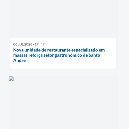
06 JUL 2026 - 17h47
Nova unidade de restaurante especializado em
massas reforça setor gastronômico de Santo
André