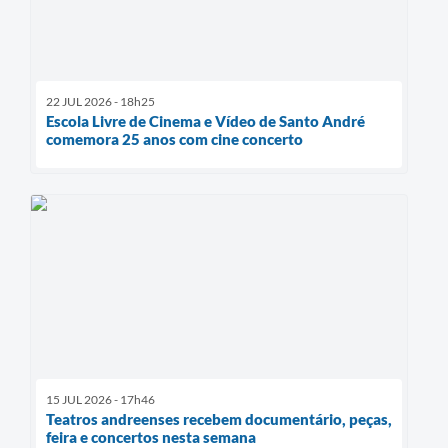
22 JUL 2026 - 18h25
Escola Livre de Cinema e Vídeo de Santo André
comemora 25 anos com cine concerto
15 JUL 2026 - 17h46
Teatros andreenses recebem documentário, peças,
feira e concertos nesta semana