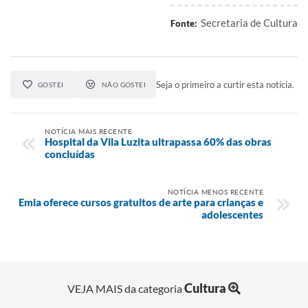
Secretaria de Cultura
Fonte:
Seja o primeiro a curtir esta notícia.
GOSTEI
NÃO GOSTEI
NOTÍCIA MAIS RECENTE
Hospital da Vila Luzita ultrapassa 60% das obras
concluídas
NOTÍCIA MENOS RECENTE
Emia oferece cursos gratuitos de arte para crianças e
adolescentes
Cultura
VEJA MAIS da categoria