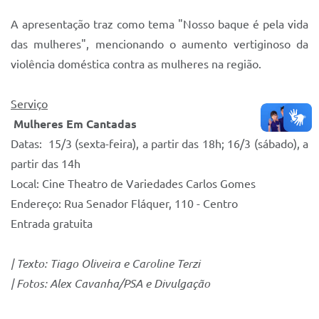
A apresentação traz como tema "Nosso baque é pela vida
das mulheres", mencionando o aumento vertiginoso da
violência doméstica contra as mulheres na região.
Serviço
Mulheres Em Cantadas
Datas: 15/3 (sexta-feira), a partir das 18h; 16/3 (sábado), a
partir das 14h
Local: Cine Theatro de Variedades Carlos Gomes
Endereço: Rua Senador Fláquer, 110 - Centro
Entrada gratuita
| Texto: Tiago Oliveira e Caroline Terzi
| Fotos: Alex Cavanha/PSA e Divulgação