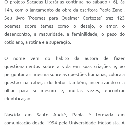
O projeto Sacadas Literárias continua no sábado (16), às
14h, com o lançamento da obra da escritora Paola Zanei.
Seu livro ‘Poemas para Queimar Certezas’ traz 123
poemas sobre temas como o desejo, o amor, o
desencontro, a maturidade, a feminilidade, o peso do
cotidiano, a rotina e a superação.
O nome vem do hábito da autora de fazer
questionamentos sobre a vida em suas criações e, ao
perguntar a si mesma sobre as questões humanas, coloca a
questão na cabeça do leitor também, incentivando-o a
olhar para si mesmo e, muitas vezes, encontrar
identificação.
Nascida em Santo André, Paola é formada em
comunicação desde 1994 pela Universidade Metodista. A