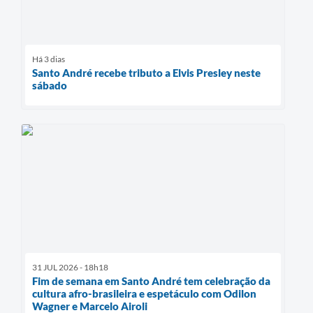
Há 3 dias
Santo André recebe tributo a Elvis Presley neste
sábado
31 JUL 2026 - 18h18
Fim de semana em Santo André tem celebração da
cultura afro-brasileira e espetáculo com Odilon
Wagner e Marcelo Airoli