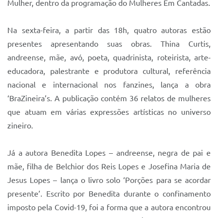
Mulher, dentro da programação do Mulheres Em Cantadas.
Na sexta-feira, a partir das 18h, quatro autoras estão
presentes apresentando suas obras. Thina Curtis,
andreense, mãe, avó, poeta, quadrinista, roteirista, arte-
educadora, palestrante e produtora cultural, referência
nacional e internacional nos fanzines, lança a obra
‘BraZineira’s. A publicação contém 36 relatos de mulheres
que atuam em várias expressões artísticas no universo
zineiro.
Já a autora Benedita Lopes – andreense, negra de pai e
mãe, filha de Belchior dos Reis Lopes e Josefina Maria de
Jesus Lopes – lança o livro solo ‘Porções para se acordar
presente’. Escrito por Benedita durante o confinamento
imposto pela Covid-19, foi a forma que a autora encontrou