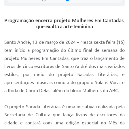
Sistema Colab
Autarquias
Programação encerra projeto Mulheres Em Cantadas,
que exalta a arte feminina
Santo André, 13 de março de 2024 – Nesta sexta feira (15)
tem início a programação do último final de semana do
projeto Mulheres Em Cantadas, que traz o lançamento de
livros de cinco escritoras de Santo André dos mais variados
estilos, por meio do projeto Sacadas Literárias, e
apresentações musicais como a do grupo o Solaris Vocal e
a Roda de Choro Delas, além do bloco Mulheres do ABC.
O projeto Sacada Literárias é uma iniciativa realizada pela
Secretaria de Cultura que lança livros de escritores da
cidade e contará com uma edição especial no Mês da