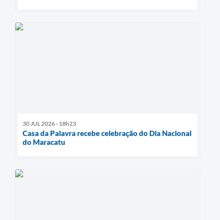
30 JUL 2026 - 18h23
Casa da Palavra recebe celebração do Dia Nacional
do Maracatu