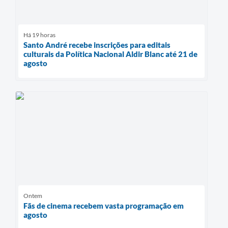
Há 19 horas
Santo André recebe inscrições para editais
culturais da Política Nacional Aldir Blanc até 21 de
agosto
Ontem
Fãs de cinema recebem vasta programação em
agosto