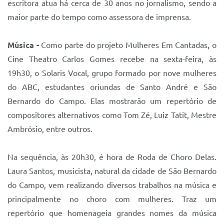
escritora atua há cerca de 30 anos no jornalismo, sendo a
maior parte do tempo como assessora de imprensa.
Música -
Como parte do projeto Mulheres Em Cantadas, o
Cine Theatro Carlos Gomes recebe na sexta-feira, às
19h30, o Solaris Vocal, grupo formado por nove mulheres
do ABC, estudantes oriundas de Santo André e São
Bernardo do Campo. Elas mostrarão um repertório de
compositores alternativos como Tom Zé, Luiz Tatit, Mestre
Ambrósio, entre outros.
Na sequência, às 20h30, é hora de Roda de Choro Delas.
Laura Santos, musicista, natural da cidade de São Bernardo
do Campo, vem realizando diversos trabalhos na música e
principalmente no choro com mulheres. Traz um
repertório que homenageia grandes nomes da música