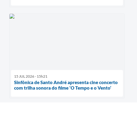
15 JUL 2026 - 15h21
Sinfônica de Santo André apresenta cine concerto
com trilha sonora do filme ‘O Tempo e o Vento’