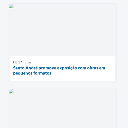
Há 17 horas
Santo André promove exposição com obras em
pequenos formatos