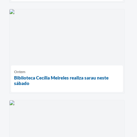
Ontem
Biblioteca Cecília Meireles realiza sarau neste
sábado