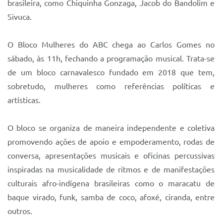
brasileira, como Chiquinha Gonzaga, Jacob do Bandolim e
Sivuca.
O Bloco Mulheres do ABC chega ao Carlos Gomes no
sábado, às 11h, fechando a programação musical. Trata-se
de um bloco carnavalesco fundado em 2018 que tem,
sobretudo, mulheres como referências políticas e
artísticas.
O bloco se organiza de maneira independente e coletiva
promovendo ações de apoio e empoderamento, rodas de
conversa, apresentações musicais e oficinas percussivas
inspiradas na musicalidade de ritmos e de manifestações
culturais afro-indígena brasileiras como o maracatu de
baque virado, funk, samba de coco, afoxé, ciranda, entre
outros.